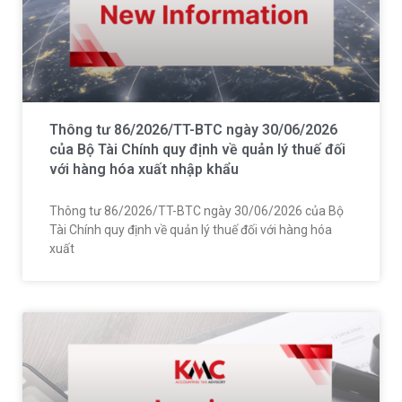
Thông tư 86/2026/TT-BTC ngày 30/06/2026
của Bộ Tài Chính quy định về quản lý thuế đối
với hàng hóa xuất nhập khẩu
Thông tư 86/2026/TT-BTC ngày 30/06/2026 của Bộ
Tài Chính quy định về quản lý thuế đối với hàng hóa
xuất