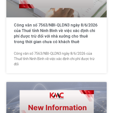
Công văn số 7563/NBI-QLDN3 ngày 8/6/2026
của Thuế tỉnh Ninh Bình về việc xác định chi
phí được trừ đối với nhà xưởng cho thuê
trong thời gian chưa có khách thuê
Công văn số 7563/NBI-QLDN3 ngày 8/6/2026 của
Thuế tỉnh Ninh Bình về việc xác định chi phí được trừ
đối