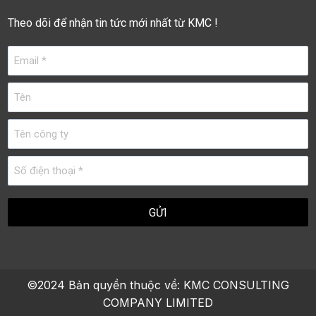
Theo dõi để nhận tin tức mới nhất từ KMC !
©2024 Bản quyền thuộc về:
KMC CONSULTING
COMPANY LIMITED