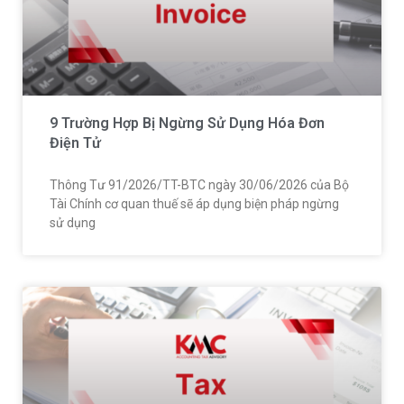
9 Trường Hợp Bị Ngừng Sử Dụng Hóa Đơn
Điện Tử
Thông Tư 91/2026/TT-BTC ngày 30/06/2026 của Bộ
Tài Chính cơ quan thuế sẽ áp dụng biện pháp ngừng
sử dụng