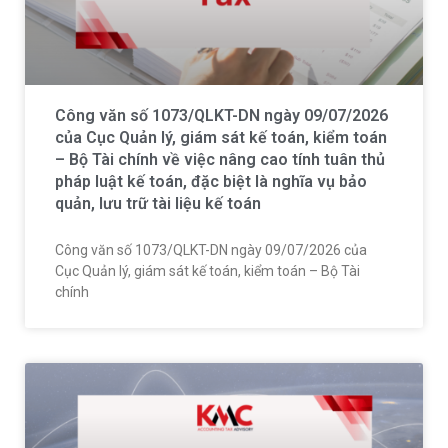
Công văn số 1073/QLKT-DN ngày 09/07/2026
của Cục Quản lý, giám sát kế toán, kiểm toán
– Bộ Tài chính về việc nâng cao tính tuân thủ
pháp luật kế toán, đặc biệt là nghĩa vụ bảo
quản, lưu trữ tài liệu kế toán
Công văn số 1073/QLKT-DN ngày 09/07/2026 của
Cục Quản lý, giám sát kế toán, kiểm toán – Bộ Tài
chính