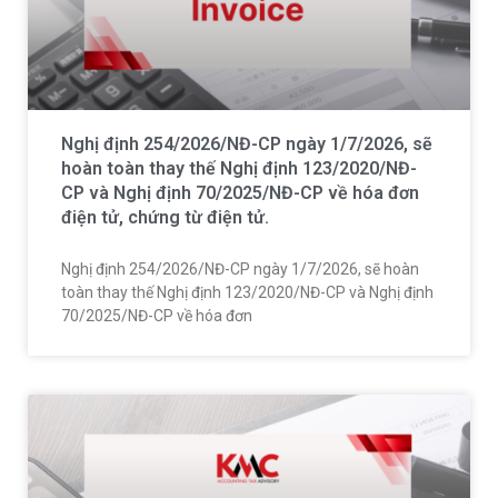
Nghị định 254/2026/NĐ-CP ngày 1/7/2026, sẽ
hoàn toàn thay thế Nghị định 123/2020/NĐ-
CP và Nghị định 70/2025/NĐ-CP về hóa đơn
điện tử, chứng từ điện tử.
Nghị định 254/2026/NĐ-CP ngày 1/7/2026, sẽ hoàn
toàn thay thế Nghị định 123/2020/NĐ-CP và Nghị định
70/2025/NĐ-CP về hóa đơn