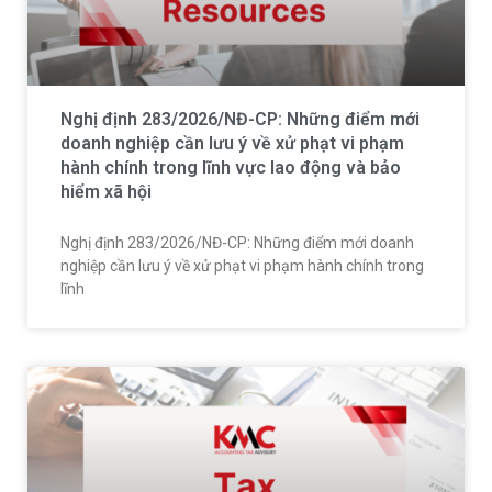
Nghị định 283/2026/NĐ-CP: Những điểm mới
doanh nghiệp cần lưu ý về xử phạt vi phạm
hành chính trong lĩnh vực lao động và bảo
hiểm xã hội
Nghị định 283/2026/NĐ-CP: Những điểm mới doanh
nghiệp cần lưu ý về xử phạt vi phạm hành chính trong
lĩnh