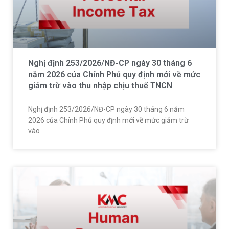
Nghị định 253/2026/NĐ-CP ngày 30 tháng 6
năm 2026 của Chính Phủ quy định mới về mức
giảm trừ vào thu nhập chịu thuế TNCN
Nghị định 253/2026/NĐ-CP ngày 30 tháng 6 năm
2026 của Chính Phủ quy định mới về mức giảm trừ
vào