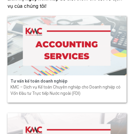
vụ của chúng tôi!
Tư vấn kế toán doanh nghiệp
KMC – Dịch vụ Kế toán Chuyên nghiệp cho Doanh nghiệp có
Vốn Đầu tư Trực tiếp Nước ngoài (FDI)