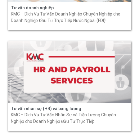
Tư vấn doanh nghiệp
KMC – Dịch Vụ Tư Vấn Doanh Nghiệp Chuyên Nghiệp cho
Doanh Nghiệp Đầu Tư Trực Tiếp Nước Ngoài (FDI)!
Tư vấn nhân sự (HR) và bảng lương
KMC – Dịch Vụ Tư Vấn Nhân Sự và Tiền Lương Chuyên
Nghiệp cho Doanh Nghiệp Đầu Tư Trực Tiếp