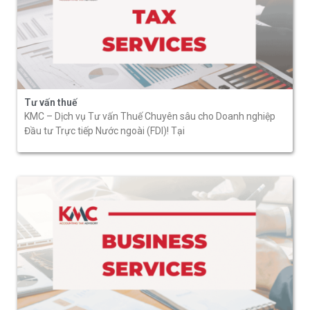
Tư vấn thuế
KMC – Dịch vụ Tư vấn Thuế Chuyên sâu cho Doanh nghiệp
Đầu tư Trực tiếp Nước ngoài (FDI)! Tại