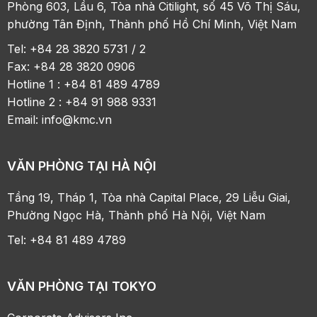
Phòng 603, Lầu 6, Tòa nhà Citilight, số 45 Võ Thị Sáu,
phường Tân Định, Thành phố Hồ Chí Minh, Việt Nam
Tel: +84 28 3820 5731 / 2
Fax: +84 28 3820 0906
Hotline 1 : +84 81 489 4789
Hotline 2 : +84 91 988 9331
Email:
info@kmc.vn
VĂN PHÒNG TẠI HÀ NỘI
Tầng 19, Tháp 1, Tòa nhà Capital Place, 29 Liễu Giai,
Phường Ngọc Hà, Thành phố Hà Nội, Việt Nam
Tel: +84 81 489 4789
VĂN PHÒNG TẠI TOKYO