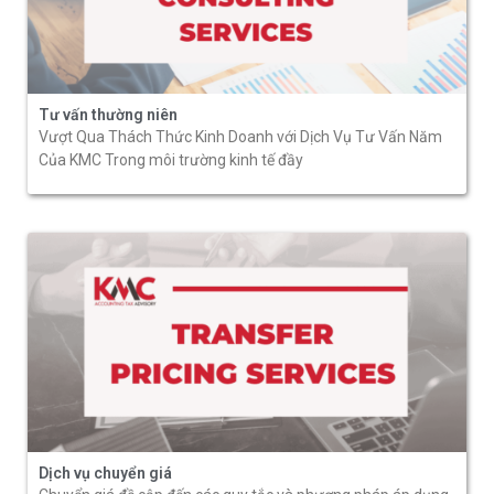
Tư vấn thường niên
Vượt Qua Thách Thức Kinh Doanh với Dịch Vụ Tư Vấn Năm
Của KMC Trong môi trường kinh tế đầy
Dịch vụ chuyển giá