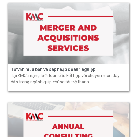
Tư vấn mua bán và sáp nhập doanh nghiệp
Tại KMC, mạng lưới toàn cầu kết hợp với chuyên môn dày
dặn trong ngành giúp chúng tôi trở thành