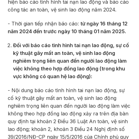
hiện báo cáo tình hình tai nạn lao động và báo cáo
công tác an toàn, vệ sinh lao động năm 2024.
- Thời gian tiếp nhận báo cáo:
từ ngày 16 tháng 12
năm 2024 đến trước ngày 10 tháng 01 năm 2025.
Đối với báo cáo tình hình tai nạn lao động, sự cố
kỹ thuật gây mất an toàn, vệ sinh lao động
nghiêm trọng liên quan đến người lao động làm
việc không theo hợp đồng lao động (trong khu
vực không có quan hệ lao động):
- Nội dung báo cáo tình hình tai nạn lao động, sự
cố kỹ thuật gây mất an toàn, vệ sinh lao động
nghiêm trọng liên quan đến người lao động làm việc
không theo hợp đồng lao động xảy ra trên địa bàn
quy định tại khoản 2 Điều 36 Luật An toàn, vệ sinh
lao động; khoản 2, khoản 3 Điều 24 Nghị định số
39/2016/NĐ-CP ngày 15/5/2016 của Chính phủ quy