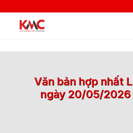
Văn bản hợp nhất L
ngày 20/05/2026 v