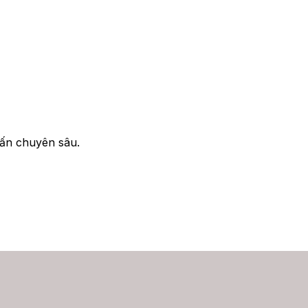
 vấn chuyên sâu.