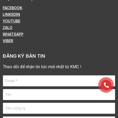
FACEBOOK
LINKEDIN
YOUTUBE
ZALO
WHATSAPP
VIBER
ĐĂNG KÝ BẢN TIN
Theo dõi để nhận tin tức mới nhất từ KMC !