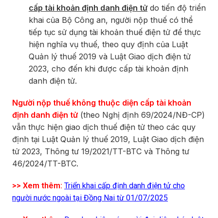
cấp tài khoản định danh điện tử
do tiến độ triển
khai của Bộ Công an, người nộp thuế có thể
tiếp tục sử dụng tài khoản thuế điện tử để thực
hiện nghĩa vụ thuế, theo quy định của Luật
Quản lý thuế 2019 và Luật Giao dịch điện tử
2023, cho đến khi được cấp tài khoản định
danh điện tử.
Người nộp thuế không thuộc diện cấp tài khoản
định danh điện tử
(theo Nghị định 69/2024/NĐ-CP)
vẫn thực hiện giao dịch thuế điện tử theo các quy
định tại Luật Quản lý thuế 2019, Luật Giao dịch điện
tử 2023, Thông tư 19/2021/TT-BTC và Thông tư
46/2024/TT-BTC.
>> Xem thêm:
Triển khai cấp định danh điện tử cho
người nước ngoài tại Đồng Nai từ 01/07/2025