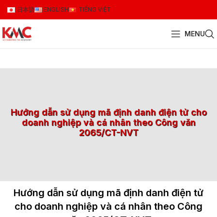
日本語
ENGLISH
TIẾNG VIỆT
MENU
Hướng dẫn sử dụng mã định danh điện tử cho
doanh nghiệp và cá nhân theo Công văn
2065/CT-NVT
Hướng dẫn sử dụng mã định danh điện tử
cho doanh nghiệp và cá nhân theo Công