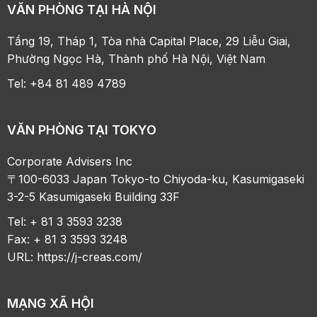
VĂN PHÒNG TẠI HÀ NỘI
Tầng 19, Tháp 1, Tòa nhà Capital Place, 29 Liễu Giai,
Phường Ngọc Hà, Thành phố Hà Nội, Việt Nam
Tel: +84 81 489 4789
VĂN PHÒNG TẠI TOKYO
Corporate Advisers Inc
〒100-6033 Japan Tokyo-to Chiyoda-ku, Kasumigaseki
3-2-5 Kasumigaseki Building 33F
Tel: + 81 3 3593 3238
Fax: + 81 3 3593 3248
URL:
https://j-creas.com/
MẠNG XÃ HỘI