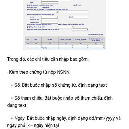
Trong đó, các chỉ tiêu cần nhập bao gồm:
-Kèm theo chứng từ nộp NSNN:
+ Số: Bắt buộc nhập số chứng từ, định dạng text
+ Số tham chiếu: Bắt buộc nhập số tham chiếu, định
dạng text
+ Ngày: Bắt buộc nhập ngày, định dạng dd/mm/yyyy và
ngày phải <= ngày hiện tại