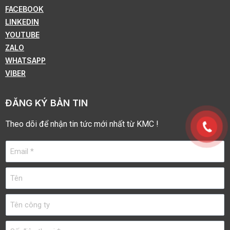
FACEBOOK
LINKEDIN
YOUTUBE
ZALO
WHATSAPP
VIBER
ĐĂNG KÝ BẢN TIN
Theo dõi để nhận tin tức mới nhất từ KMC !