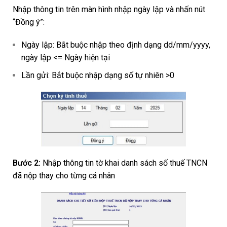
Nhập thông tin trên màn hình nhập ngày lập và nhấn nút
“Đồng ý”:
Ngày lập: Bắt buộc nhập theo định dạng dd/mm/yyyy,
ngày lập <= Ngày hiện tại
Lần gửi: Bắt buộc nhập dạng số tự nhiên >0
Bước 2:
Nhập thông tin tờ khai danh sách số thuế TNCN
đã nộp thay cho từng cá nhân