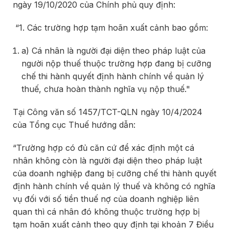
ngày 19/10/2020 của Chính phủ quy định:
“1. Các trường hợp tạm hoãn xuất cảnh bao gồm:
a) Cá nhân là người đại diện theo pháp luật của
người nộp thuế thuộc trường hợp đang bị cưỡng
chế thi hành quyết định hành chính về quản lý
thuế, chưa hoàn thành nghĩa vụ nộp thuế."
Tại Công văn số 1457/TCT-QLN ngày 10/4/2024
của Tổng cục Thuế hướng dẫn:
“Trường hợp có đủ căn cứ để xác định một cá
nhân không còn là người đại diện theo pháp luật
của doanh nghiệp đang bị cưỡng chế thi hành quyết
định hành chính về quản lý thuế và không có nghĩa
vụ đối với số tiền thuế nợ của doanh nghiệp liên
quan thì cá nhân đó không thuộc trường hợp bị
tạm hoãn xuất cảnh theo quy định tại khoản 7 Điều