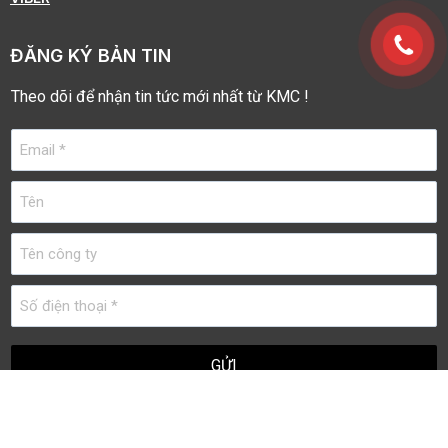
ĐĂNG KÝ BẢN TIN
Theo dõi để nhận tin tức mới nhất từ KMC !