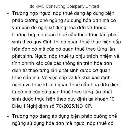
do KMC Consulting Company Limited
Trường hợp người nộp thuế đang áp dụng biện
pháp cưỡng chế ngừng sử dụng hóa đơn mà có
văn bản đề nghị sử dụng hóa đơn và thuộc
trường hợp cơ quan thuế cấp theo từng lần phát
sinh theo quy định thì cơ quan thuế thực hiện cấp
hóa đơn có mã của cơ quan thuế theo từng lần
phát sinh. Người nộp thuế tự chịu trách nhiệm về
tính chính xác của các thông tin trên hóa đơn
điện tử theo từng lần phát sinh được cơ quan
thuế cấp mã. Về việc cấp và kê khai xác định
nghĩa vụ thuế khi cơ quan thuế cấp hóa đơn điện
tử có mã của cơ quan thuế theo từng lần phát
sinh được thực hiện theo quy định tại khoản 10
Điều 1 Nghị định số 70/2025/NĐ-CP.
Trường hợp đang áp dụng biện pháp cưỡng chế
ngừng sử dụng hóa đơn mà người nộp thuế có