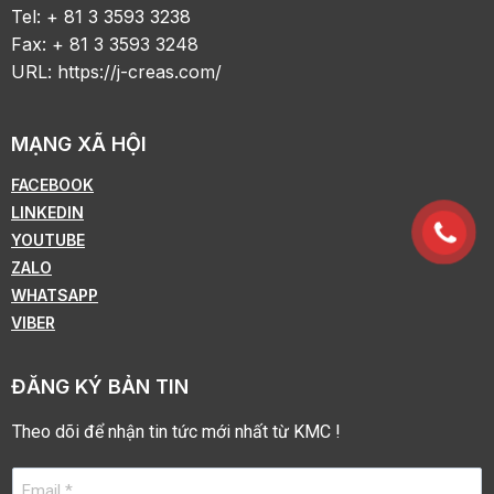
Tel: + 81 3 3593 3238
Fax: + 81 3 3593 3248
URL:
https://j-creas.com/
MẠNG XÃ HỘI
FACEBOOK
LINKEDIN
YOUTUBE
ZALO
WHATSAPP
VIBER
ĐĂNG KÝ BẢN TIN
Theo dõi để nhận tin tức mới nhất từ KMC !