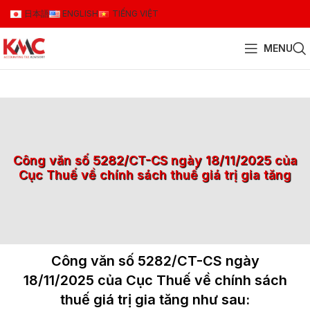
日本語
ENGLISH
TIẾNG VIỆT
MENU
Công văn số 5282/CT-CS ngày 18/11/2025 của
Cục Thuế về chính sách thuế giá trị gia tăng
Công văn số 5282/CT-CS ngày
18/11/2025 của Cục Thuế về chính sách
thuế giá trị gia tăng như sau: