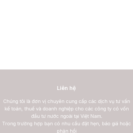
Liên hệ
Chúng tôi là đơn vị chuyên cung cấp các dịch vụ tư vấn
kế toán, thuế và doanh nghiệp cho các công ty có vốn
đầu tư nước ngoài tại Việt Nam.
Trong trường hợp bạn có nhu cầu đặt hẹn, báo giá hoặc
phản hồi