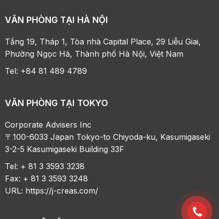
VĂN PHÒNG TẠI HÀ NỘI
Tầng 19, Tháp 1, Tòa nhà Capital Place, 29 Liễu Giai,
Phường Ngọc Hà, Thành phố Hà Nội, Việt Nam
Tel: +84 81 489 4789
VĂN PHÒNG TẠI TOKYO
Corporate Advisers Inc
〒100-6033 Japan Tokyo-to Chiyoda-ku, Kasumigaseki
3-2-5 Kasumigaseki Building 33F
Tel: + 81 3 3593 3238
Fax: + 81 3 3593 3248
URL:
https://j-creas.com/