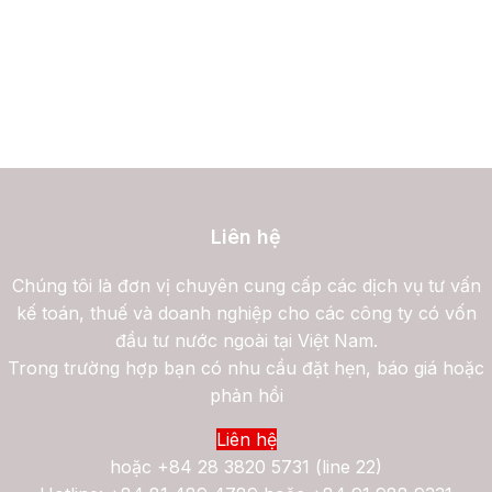
Liên hệ
Chúng tôi là đơn vị chuyên cung cấp các dịch vụ tư vấn
kế toán, thuế và doanh nghiệp cho các công ty có vốn
đầu tư nước ngoài tại Việt Nam.
Trong trường hợp bạn có nhu cầu đặt hẹn, báo giá hoặc
phản hồi
Liên hệ
hoặc
+84 28 3820 5731 (line 22)