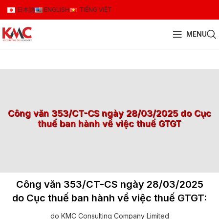
日本語
ENGLISH
TIẾNG VIỆT
MENU
Công văn 353/CT-CS ngày 28/03/2025 do Cục
thuế ban hành về việc thuế GTGT
Công văn 353/CT-CS ngày 28/03/2025
do Cục thuế ban hành về việc thuế GTGT:
do KMC Consulting Company Limited