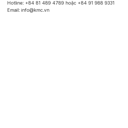
Hotline: +84 81 489 4789 hoặc +84 91 988 9331
Email: info@kmc.vn