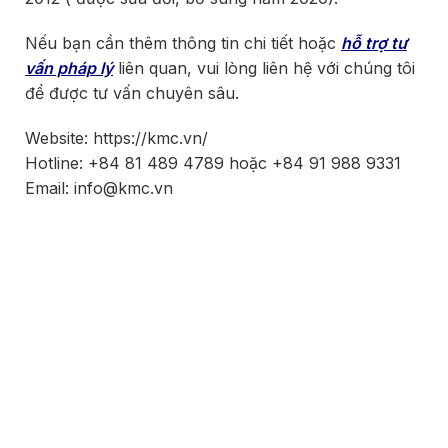
Nếu bạn cần thêm thông tin chi tiết hoặc
hỗ trợ tư
vấn pháp lý
liên quan, vui lòng liên hệ với chúng tôi
để được tư vấn chuyên sâu.
Website: https://kmc.vn/
Hotline: +84 81 489 4789 hoặc +84 91 988 9331
Email: info@kmc.vn