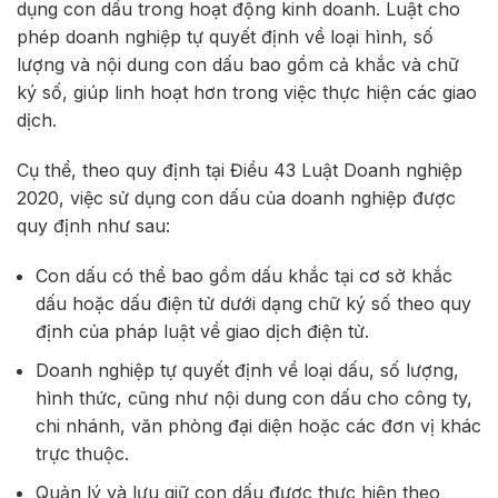
dụng con dấu trong hoạt động kinh doanh. Luật cho
phép doanh nghiệp tự quyết định về loại hình, số
lượng và nội dung con dấu bao gồm cả khắc và chữ
ký số, giúp linh hoạt hơn trong việc thực hiện các giao
dịch.
Cụ thể, theo quy định tại Điều 43 Luật Doanh nghiệp
2020, việc sử dụng con dấu của doanh nghiệp được
quy định như sau:
Con dấu có thể bao gồm dấu khắc tại cơ sở khắc
dấu hoặc dấu điện tử dưới dạng chữ ký số theo quy
định của pháp luật về giao dịch điện tử.
Doanh nghiệp tự quyết định về loại dấu, số lượng,
hình thức, cũng như nội dung con dấu cho công ty,
chi nhánh, văn phòng đại diện hoặc các đơn vị khác
trực thuộc.
Quản lý và lưu giữ con dấu được thực hiện theo