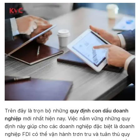
Trên đây là trọn bộ những
quy định con dấu doanh
nghiệp
mới nhất hiện nay. Việc nắm vững những quy
định này giúp cho các doanh nghiệp đặc biệt là doanh
nghiệp FDI có thể vận hành trơn tru và tuân thủ quy