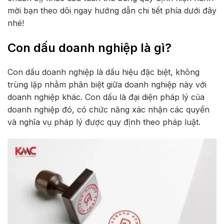
mời bạn theo dõi ngay hướng dẫn chi tiết phía dưới đây
nhé!
Con dấu doanh nghiệp là gì?
Con dấu doanh nghiệp là dấu hiệu đặc biệt, không
trùng lặp nhằm phân biệt giữa doanh nghiệp này với
doanh nghiệp khác. Con dấu là đại diện pháp lý của
doanh nghiệp đó, có chức năng xác nhận các quyền
và nghĩa vụ pháp lý được quy định theo pháp luật.