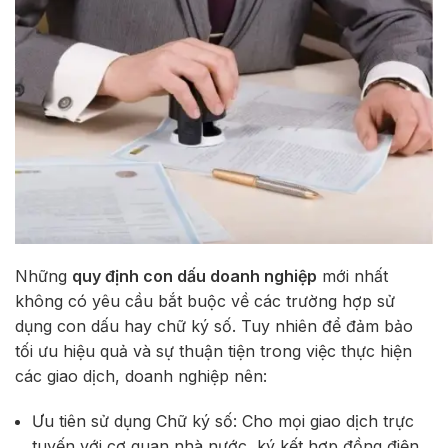
Những
quy định con dấu doanh nghiệp
mới nhất
không có yêu cầu bắt buộc về các trường hợp sử
dụng con dấu hay chữ ký số. Tuy nhiên để đảm bảo
tối ưu hiệu quả và sự thuận tiện trong việc thực hiện
các giao dịch, doanh nghiệp nên:
Ưu tiên sử dụng Chữ ký số: Cho mọi giao dịch trực
tuyến với cơ quan nhà nước, ký kết hợp đồng điện