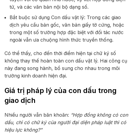
tử, và các văn bản nội bộ dạng số.
Bắt buộc sử dụng Con dấu vật lý: Trong các giao
dịch yêu cầu bản gốc, văn bản giấy tờ cứng, hoặc
trong một số trường hợp đặc biệt với đối tác nước
ngoài vẫn ưa chuộng hình thức truyền thống.
Có thể thấy, cho đến thời điểm hiện tại chữ ký số
không thay thế hoàn toàn con dấu vật lý. Hai công cụ
này đang song hành, bổ sung cho nhau trong môi
trường kinh doanh hiện đại.
Giá trị pháp lý của con dấu trong
giao dịch
Nhiều người vẫn băn khoăn:
“Hợp đồng không có con
dấu, chỉ có chữ ký của người đại diện pháp luật thì có
hiệu lực không?”