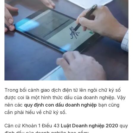
Trong bối cảnh giao dịch điện tử lên ngôi chữ ký số
được coi là một hình thức dấu của doanh nghiệp.
Vậy
nên các
quy định con dấu doanh nghiệp
bạn cũng
cần phải hiểu về chữ ký số.
Căn cứ Khoản 1 Điều 43
Luật Doanh nghiệp 2020
quy