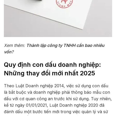
Xem thêm:
Thành lập công ty TNHH cần bao nhiêu
vốn
?
Quy định con dấu doanh nghiệp:
Những thay đổi mới nhất 2025
Theo Luật Doanh nghiệp 2014, việc sử dụng con dấu
là bắt buộc và doanh nghiệp phải thông báo mẫu con
dấu với cơ quan công an trước khi sử dụng. Tuy nhiên,
kể từ ngày 01/01/2021, Luật Doanh nghiệp 2020 đã
đánh dấu một bước tiến mới trong việc quản lý và sử