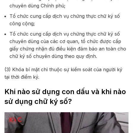
chuyên dùng Chính phủ;
Tổ chức cung cấp dịch vụ chứng thực chữ ký số
công cộng;
Tổ chức cung cấp dịch vụ chứng thực chữ ký số
chuyên dùng của các cơ quan, tổ chức được cấp
giấy chứng nhận đủ điều kiện đảm bảo an toàn cho
chữ ký số chuyên dùng theo quy định.
(3) Khóa bí mật chỉ thuộc sự kiểm soát của người ký
tại thời điểm ký.
Khi nào sử dụng con dấu và khi nào
sử dụng chữ ký số?