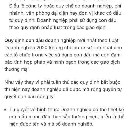
Điều lệ công ty hoặc quy chế do doanh nghiệp, chi
nhánh, văn phòng đại diện hay đơn vị khác có dấu
tự quy định. Doanh nghiệp phải sử dụng con dấu
theo quy định pháp luật trong các giao dịch.
Quy định con dấu doanh nghiệp
mới nhất theo Luật
Doanh nghiệp 2020 không chỉ tạo ra sự linh hoạt cho
các tổ chức trong việc sử dụng con dấu mà còn đảm
bảo tính hợp pháp và minh bạch trong các giao dịch
thương mại.
Như vậy thay vì phải tuân thủ các quy định bắt buộc
thì hiện nay doanh nghiệp đã được mở rộng quyền tự
quyết con dấu công ty:
Tự quyết về hình thức: Doanh nghiệp có thể thiết kế
con dấu mang đậm bản sắc thương hiệu, miễn là thể
hiện được tên và mã số doanh nghiệp.