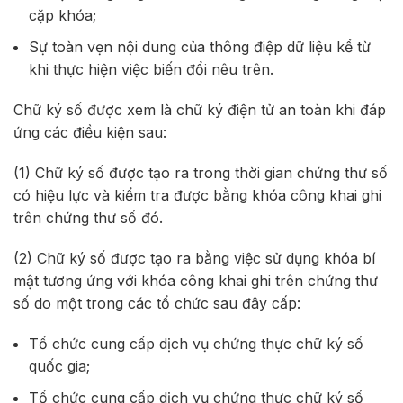
cặp khóa;
Sự toàn vẹn nội dung của thông điệp dữ liệu kể từ
khi thực hiện việc biến đổi nêu trên.
Chữ ký số được xem là chữ ký điện tử an toàn khi đáp
ứng các điều kiện sau:
(1) Chữ ký số được tạo ra trong thời gian chứng thư số
có hiệu lực và kiểm tra được bằng khóa công khai ghi
trên chứng thư số đó.
(2) Chữ ký số được tạo ra bằng việc sử dụng khóa bí
mật tương ứng với khóa công khai ghi trên chứng thư
số do một trong các tổ chức sau đây cấp:
Tổ chức cung cấp dịch vụ chứng thực chữ ký số
quốc gia;
Tổ chức cung cấp dịch vụ chứng thực chữ ký số