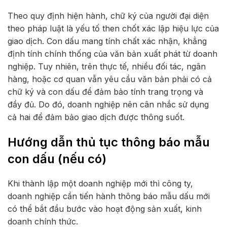
Theo quy định hiện hành, chữ ký của người đại diện
theo pháp luật là yếu tố then chốt xác lập hiệu lực của
giao dịch. Con dấu mang tính chất xác nhận, khẳng
định tính chính thống của văn bản xuất phát từ doanh
nghiệp. Tuy nhiên, trên thực tế, nhiều đối tác, ngân
hàng, hoặc cơ quan vẫn yêu cầu văn bản phải có cả
chữ ký và con dấu để đảm bảo tính trang trọng và
đầy đủ. Do đó, doanh nghiệp nên cân nhắc sử dụng
cả hai để đảm bảo giao dịch được thông suốt.
Hướng dẫn thủ tục thông báo mẫu
con dấu (nếu có)
Khi thành lập một doanh nghiệp mới thì công ty,
doanh nghiệp cần tiến hành thông báo mẫu dấu mới
có thể bắt đầu bước vào hoạt động sản xuất, kinh
doanh chính thức.