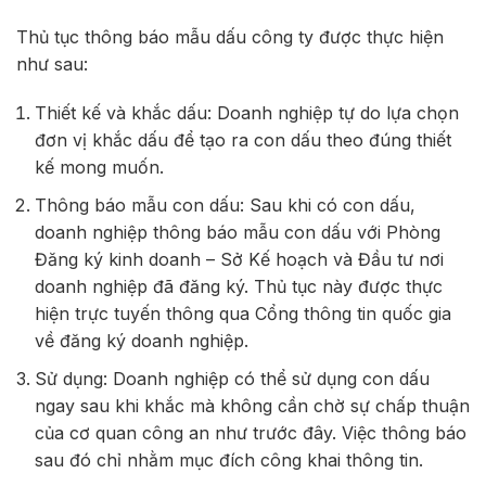
Thủ tục thông báo mẫu dấu công ty được thực hiện
như sau:
Thiết kế và khắc dấu: Doanh nghiệp tự do lựa chọn
đơn vị khắc dấu để tạo ra con dấu theo đúng thiết
kế mong muốn.
Thông báo mẫu con dấu: Sau khi có con dấu,
doanh nghiệp thông báo mẫu con dấu với Phòng
Đăng ký kinh doanh – Sở Kế hoạch và Đầu tư nơi
doanh nghiệp đã đăng ký. Thủ tục này được thực
hiện trực tuyến thông qua Cổng thông tin quốc gia
về đăng ký doanh nghiệp.
Sử dụng: Doanh nghiệp có thể sử dụng con dấu
ngay sau khi khắc mà không cần chờ sự chấp thuận
của cơ quan công an như trước đây. Việc thông báo
sau đó chỉ nhằm mục đích công khai thông tin.