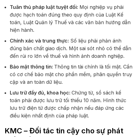
Tuân thủ pháp luật tuyệt đối:
Mọi nghiệp vụ phải
được hạch toán đúng theo quy định của Luật Kế
toán, Luật Quản lý Thuế và các văn bản hướng dẫn
hiện hành.
Chính xác và trung thực:
Số liệu phải phản ánh
đúng bản chất giao dịch. Một sai sót nhỏ có thể dẫn
đến rủi ro lớn về thuế và hình ảnh doanh nghiệp.
Bảo mật thông tin:
Thông tin tài chính là tối mật. Cần
có cơ chế bảo mật cho phần mềm, phân quyền truy
cập và an toàn dữ liệu.
Lưu trữ đầy đủ, khoa học:
Chứng từ, sổ sách kế
toán phải được lưu trữ tối thiểu 10 năm. Hình thức
lưu trữ điện tử được chấp nhận nếu đáp ứng các
điều kiện nhất định của pháp luật.
KMC – Đối tác tin cậy cho sự phát