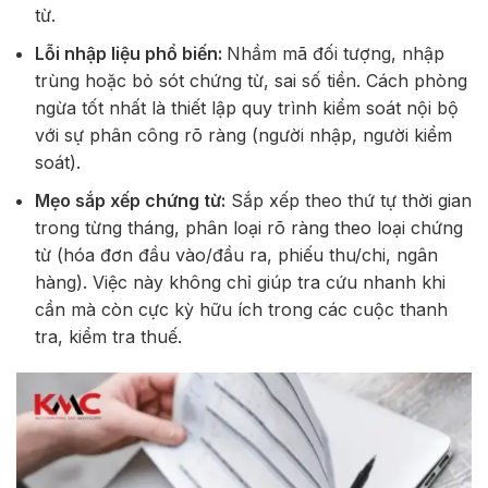
từ.
Lỗi nhập liệu phổ biến:
Nhầm mã đối tượng, nhập
trùng hoặc bỏ sót chứng từ, sai số tiền. Cách phòng
ngừa tốt nhất là thiết lập quy trình kiểm soát nội bộ
với sự phân công rõ ràng (người nhập, người kiểm
soát).
Mẹo sắp xếp chứng từ:
Sắp xếp theo thứ tự thời gian
trong từng tháng, phân loại rõ ràng theo loại chứng
từ (hóa đơn đầu vào/đầu ra, phiếu thu/chi, ngân
hàng). Việc này không chỉ giúp tra cứu nhanh khi
cần mà còn cực kỳ hữu ích trong các cuộc thanh
tra, kiểm tra thuế.