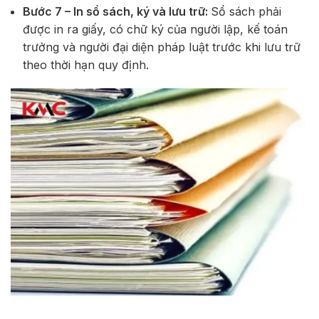
Bước 7 – In sổ sách, ký và lưu trữ:
Sổ sách phải
được in ra giấy, có chữ ký của người lập, kế toán
trưởng và người đại diện pháp luật trước khi lưu trữ
theo thời hạn quy định.