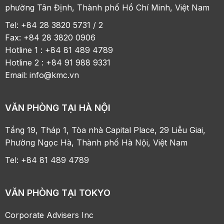
phường Tân Định, Thành phố Hồ Chí Minh, Việt Nam
Tel: +84 28 3820 5731 / 2
Fax: +84 28 3820 0906
Hotline 1 : +84 81 489 4789
Hotline 2 : +84 91 988 9331
Email:
info@kmc.vn
VĂN PHÒNG TẠI HÀ NỘI
Tầng 19, Tháp 1, Tòa nhà Capital Place, 29 Liễu Giai,
Phường Ngọc Hà, Thành phố Hà Nội, Việt Nam
Tel: +84 81 489 4789
VĂN PHÒNG TẠI TOKYO
Corporate Advisers Inc