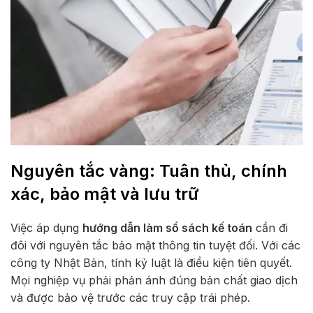
Nguyên tắc vàng: Tuân thủ, chính
xác, bảo mật và lưu trữ
Việc áp dụng
hướng dẫn làm sổ sách kế toán
cần đi
đôi với nguyên tắc bảo mật thông tin tuyệt đối. Với các
công ty Nhật Bản, tính kỷ luật là điều kiện tiên quyết.
Mọi nghiệp vụ phải phản ánh đúng bản chất giao dịch
và được bảo vệ trước các truy cập trái phép.