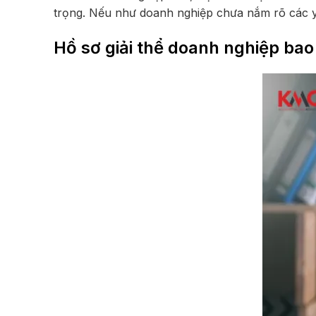
trọng. Nếu như doanh nghiệp chưa nắm rõ các yếu
Hồ sơ giải thể doanh nghiệp ba