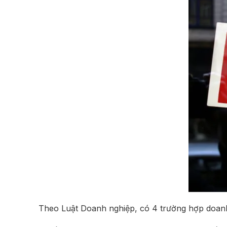
Theo Luật Doanh nghiệp, có 4 trường hợp doanh 