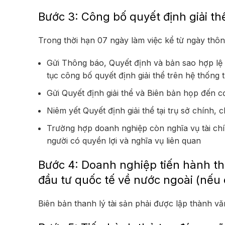
Bước 3: Công bố quyết định giải th
Trong thời hạn 07 ngày làm việc kể từ ngày thôn
Gửi Thông báo, Quyết định và bản sao hợp lệ
tục công bố quyết định giải thể trên hệ thống
Gửi Quyết định giải thể và Biên bản họp đến c
Niêm yết Quyết định giải thể tại trụ sở chính,
Trường hợp doanh nghiệp còn nghĩa vụ tài chín
người có quyền lợi và nghĩa vụ liên quan
Bước 4: Doanh nghiệp tiến hành th
đầu tư quốc tế về nước ngoài (nếu
Biên bản thanh lý tài sản phải được lập thành v