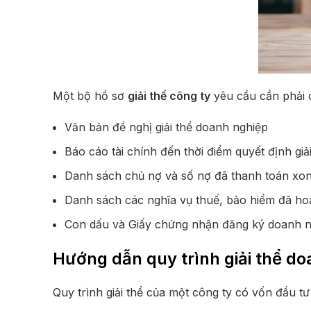
Một bộ hồ sơ
giải thể công ty
yêu cầu cần phải 
Văn bản đề nghị giải thể doanh nghiệp
Báo cáo tài chính đến thời điểm quyết định giải
Danh sách chủ nợ và số nợ đã thanh toán xo
Danh sách các nghĩa vụ thuế, bảo hiểm đã ho
Con dấu và Giấy chứng nhận đăng ký doanh n
Hướng dẫn quy trình giải thể do
Quy trình giải thể của một công ty có vốn đầu 