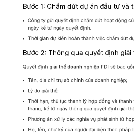
Bước 1: Chấm dứt dự án đầu tư và 
Công ty gửi quyết định chấm dứt hoạt động củ
ngày kể từ ngày quyết định.
Thời gian dự kiến hoàn thành việc chấm dứt dự
Bước 2: Thông qua quyết định giải
Quyết định
giải thể doanh nghiệp
FDI sẽ bao gồm
Tên, địa chỉ trụ sở chính của doanh nghiệp;
Lý do giải thể;
Thời hạn, thủ tục thanh lý hợp đồng và thanh
tháng, kể từ ngày thông qua quyết định giải th
Phương án xử lý các nghĩa vụ phát sinh từ hợ
Họ, tên, chữ ký của người đại diện theo pháp 