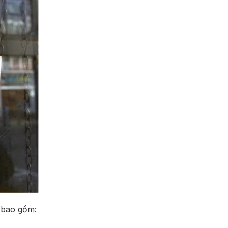
 bao gồm: