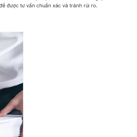
để được tư vấn chuẩn xác và tránh rủi ro.