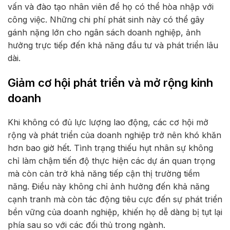
vấn và đào tạo nhân viên để họ có thể hòa nhập với
công việc. Những chi phí phát sinh này có thể gây
gánh nặng lớn cho ngân sách doanh nghiệp, ảnh
hưởng trực tiếp đến khả năng đầu tư và phát triển lâu
dài.
Giảm cơ hội phát triển và mở rộng kinh
doanh
Khi không có đủ lực lượng lao động, các cơ hội mở
rộng và phát triển của doanh nghiệp trở nên khó khăn
hơn bao giờ hết. Tình trạng thiếu hụt nhân sự không
chỉ làm chậm tiến độ thực hiện các dự án quan trọng
mà còn cản trở khả năng tiếp cận thị trường tiềm
năng. Điều này không chỉ ảnh hưởng đến khả năng
cạnh tranh mà còn tác động tiêu cực đến sự phát triển
bền vững của doanh nghiệp, khiến họ dễ dàng bị tụt lại
phía sau so với các đối thủ trong ngành.