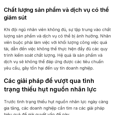
Chất lượng sản phẩm và dịch vụ có thể
giảm sút
Khi đội ngũ nhân viên không đủ, sự tập trung vào chất
lượng sản phẩm và dịch vụ có thể bị ảnh hưởng. Nhân
viên buộc phải làm việc với khối lượng công việc quá
tải, dẫn đến việc không thể thực hiện đầy đủ các quy
trình kiểm soát chất lượng. Hệ quả là sản phẩm và
dịch vụ sẽ không thể đáp ứng được các tiêu chuẩn
yêu cầu, gây tổn hại đến uy tín doanh nghiệp.
Các giải pháp để vượt qua tình
trạng thiếu hụt nguồn nhân lực
Trước tình trạng thiếu hụt nguồn nhân lực ngày càng
gia tăng, các doanh nghiệp cần tìm ra các giải pháp
hiệu quả để giải quyết vấn đề này.