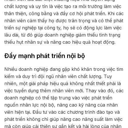
chất lượng và uy tín là việc tạo ra môi trường làm việc
thân thiện, công bằng và đầy cơ hội phát triển. Khi các
nhân viên cảm thấy họ được trân trọng và có thể phát
triển sự nghiệp tại công ty, họ sẽ có động lực làm việc
lâu dài, từ đó giúp doanh nghiệp giảm thiểu tình trạng
thiếu hụt nhân sự và nâng cao hiệu quả hoạt động.
Đẩy mạnh phát triển nội bộ
Nhiều doanh nghiệp đang gặp khó khăn trong việc tìm
kiếm và duy trì đội ngũ nhân viên chất lượng. Tuy
nhiên, một giải pháp hiệu quả không nhất thiết phải là
việc tuyển dụng thêm nhân viên mới. Thay vào đó, các
doanh nghiệp có thể tập trung vào việc phát triển
nguồn nhân lực nội bộ, nâng cao kỹ năng của nhân
viên hiện tại. Đầu tư vào các chương trình đào tạo và
phát triển không chỉ giúp nâng cao năng suất làm việc
mà còn giúp cải thiện sự gắn kết và hài lòng của nhân