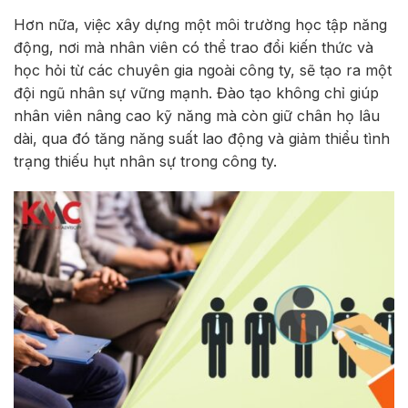
Hơn nữa, việc xây dựng một môi trường học tập năng
động, nơi mà nhân viên có thể trao đổi kiến thức và
học hỏi từ các chuyên gia ngoài công ty, sẽ tạo ra một
đội ngũ nhân sự vững mạnh. Đào tạo không chỉ giúp
nhân viên nâng cao kỹ năng mà còn giữ chân họ lâu
dài, qua đó tăng năng suất lao động và giảm thiểu tình
trạng thiếu hụt nhân sự trong công ty.