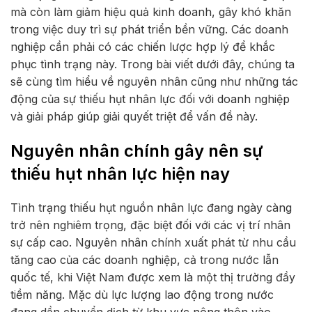
mà còn làm giảm hiệu quả kinh doanh, gây khó khăn
trong việc duy trì sự phát triển bền vững. Các doanh
nghiệp cần phải có các chiến lược hợp lý để khắc
phục tình trạng này. Trong bài viết dưới đây, chúng ta
sẽ cùng tìm hiểu về nguyên nhân cũng như những tác
động của sự thiếu hụt nhân lực đối với doanh nghiệp
và giải pháp giúp giải quyết triệt để vấn đề này.
Nguyên nhân chính gây nên sự
thiếu hụt nhân lực hiện nay
Tình trạng thiếu hụt nguồn nhân lực đang ngày càng
trở nên nghiêm trọng, đặc biệt đối với các vị trí nhân
sự cấp cao. Nguyên nhân chính xuất phát từ nhu cầu
tăng cao của các doanh nghiệp, cả trong nước lẫn
quốc tế, khi Việt Nam được xem là một thị trường đầy
tiềm năng. Mặc dù lực lượng lao động trong nước