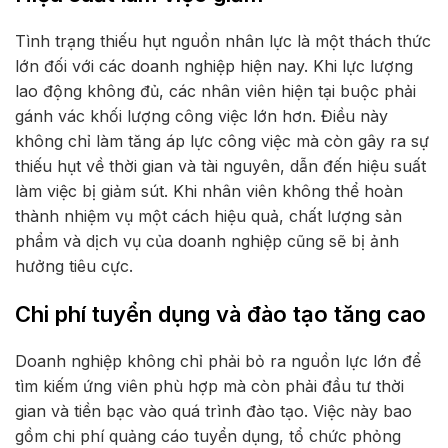
Tình trạng thiếu hụt nguồn nhân lực là một thách thức
lớn đối với các doanh nghiệp hiện nay. Khi lực lượng
lao động không đủ, các nhân viên hiện tại buộc phải
gánh vác khối lượng công việc lớn hơn. Điều này
không chỉ làm tăng áp lực công việc mà còn gây ra sự
thiếu hụt về thời gian và tài nguyên, dẫn đến hiệu suất
làm việc bị giảm sút. Khi nhân viên không thể hoàn
thành nhiệm vụ một cách hiệu quả, chất lượng sản
phẩm và dịch vụ của doanh nghiệp cũng sẽ bị ảnh
hưởng tiêu cực.
Chi phí tuyển dụng và đào tạo tăng cao
Doanh nghiệp không chỉ phải bỏ ra nguồn lực lớn để
tìm kiếm ứng viên phù hợp mà còn phải đầu tư thời
gian và tiền bạc vào quá trình đào tạo. Việc này bao
gồm chi phí quảng cáo tuyển dụng, tổ chức phỏng