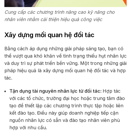
Cung cấp các chương trình nâng cao kỹ năng cho
nhân viên nhằm cải thiện hiệu quả công việc
Xây dựng mối quan hệ đối tác
Bằng cách áp dụng những giải pháp sáng tạo, bạn có
thể vượt qua khó khăn về tình trạng thiếu hụt nhân lực
và duy trì sự phát triển bền vững. Một trong những giải
pháp hiệu quả là xây dựng mối quan hệ đối tác và hợp
tác.
Tận dụng tài nguyên nhân lực từ đối tác:
Hợp tác
với các tổ chức, trường đại học hoặc trung tâm đào
tạo để thiết lập các chương trình thực tập hoặc liên
kết đào tạo. Điều này giúp doanh nghiệp tiếp cận
nguồn nhân lực có sẵn và đào tạo nhân viên phù
hợp với nhu cầu.