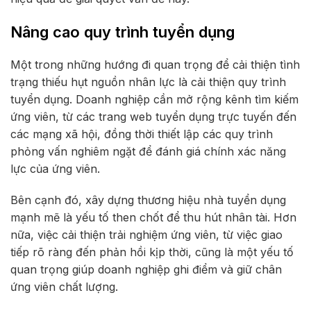
Nâng cao quy trình tuyển dụng
Một trong những hướng đi quan trọng để cải thiện tình
trạng thiếu hụt nguồn nhân lực là cải thiện quy trình
tuyển dụng. Doanh nghiệp cần mở rộng kênh tìm kiếm
ứng viên, từ các trang web tuyển dụng trực tuyến đến
các mạng xã hội, đồng thời thiết lập các quy trình
phỏng vấn nghiêm ngặt để đánh giá chính xác năng
lực của ứng viên.
Bên cạnh đó, xây dựng thương hiệu nhà tuyển dụng
mạnh mẽ là yếu tố then chốt để thu hút nhân tài. Hơn
nữa, việc cải thiện trải nghiệm ứng viên, từ việc giao
tiếp rõ ràng đến phản hồi kịp thời, cũng là một yếu tố
quan trọng giúp doanh nghiệp ghi điểm và giữ chân
ứng viên chất lượng.