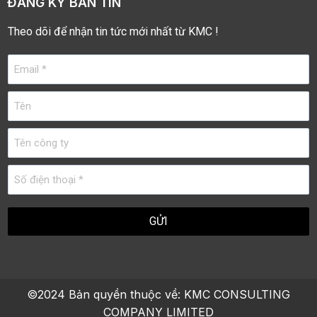
ĐĂNG KÝ BẢN TIN
Theo dõi để nhận tin tức mới nhất từ KMC !
©2024 Bản quyền thuộc về:
KMC CONSULTING
COMPANY LIMITED