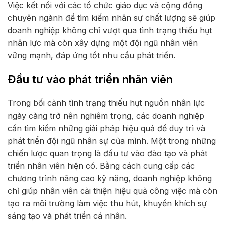
Việc kết nối với các tổ chức giáo dục và cộng đồng
chuyên ngành để tìm kiếm nhân sự chất lượng sẽ giúp
doanh nghiệp không chỉ vượt qua tình trạng thiếu hụt
nhân lực mà còn xây dựng một đội ngũ nhân viên
vững mạnh, đáp ứng tốt nhu cầu phát triển.
Đầu tư vào phát triển nhân viên
Trong bối cảnh tình trạng thiếu hụt nguồn nhân lực
ngày càng trở nên nghiêm trọng, các doanh nghiệp
cần tìm kiếm những giải pháp hiệu quả để duy trì và
phát triển đội ngũ nhân sự của mình. Một trong những
chiến lược quan trọng là đầu tư vào đào tạo và phát
triển nhân viên hiện có. Bằng cách cung cấp các
chương trình nâng cao kỹ năng, doanh nghiệp không
chỉ giúp nhân viên cải thiện hiệu quả công việc mà còn
tạo ra môi trường làm việc thu hút, khuyến khích sự
sáng tạo và phát triển cá nhân.