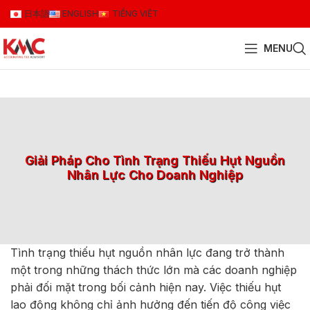
日本語
ENGLISH
TIẾNG VIỆT
MENU
Giải Pháp Cho Tình Trạng Thiếu Hụt Nguồn
Nhân Lực Cho Doanh Nghiệp
Tình trạng thiếu hụt nguồn nhân lực đang trở thành
một trong những thách thức lớn mà các doanh nghiệp
phải đối mặt trong bối cảnh hiện nay. Việc thiếu hụt
lao động không chỉ ảnh hưởng đến tiến độ công việc