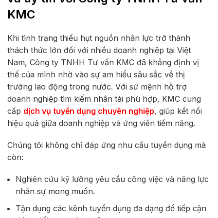
KMC
Khi tình trạng thiếu hụt nguồn nhân lực trở thành
thách thức lớn đối với nhiều doanh nghiệp tại Việt
Nam, Công ty TNHH Tư vấn KMC đã khẳng định vị
thế của mình nhờ vào sự am hiểu sâu sắc về thị
trường lao động trong nước. Với sứ mệnh hỗ trợ
doanh nghiệp tìm kiếm nhân tài phù hợp, KMC cung
cấp
dịch vụ tuyển dụng chuyên nghiệp
, giúp kết nối
hiệu quả giữa doanh nghiệp và ứng viên tiềm năng.
Chúng tôi không chỉ đáp ứng nhu cầu tuyển dụng mà
còn:
Nghiên cứu kỹ lưỡng yêu cầu công việc và năng lực
nhân sự mong muốn.
Tận dụng các kênh tuyển dụng đa dạng để tiếp cận