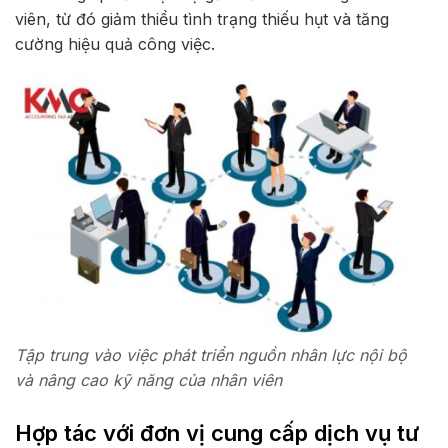
viên, từ đó giảm thiểu tình trạng thiếu hụt và tăng
cường hiệu quả công việc.
Tập trung vào việc phát triển nguồn nhân lực nội bộ
và nâng cao kỹ năng của nhân viên
Hợp tác với đơn vị cung cấp dịch vụ tư