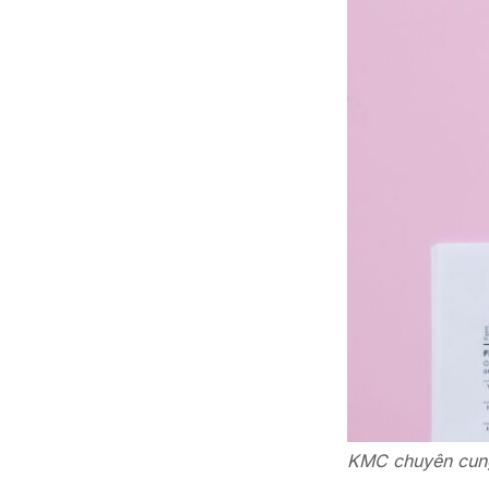
KMC chuyên cung 