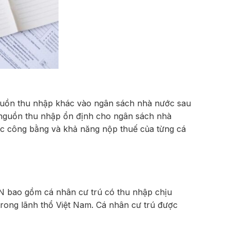
guồn thu nhập khác vào ngân sách nhà nước sau
ạo nguồn thu nhập ổn định cho ngân sách nhà
ắc công bằng và khả năng nộp thuế của từng cá
N bao gồm cá nhân cư trú có thu nhập chịu
trong lãnh thổ Việt Nam. Cá nhân cư trú được