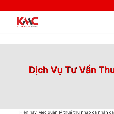
Dịch Vụ Tư Vấn Th
Hiện nay, việc quản lý thuế thu nhập cá nhân dầ