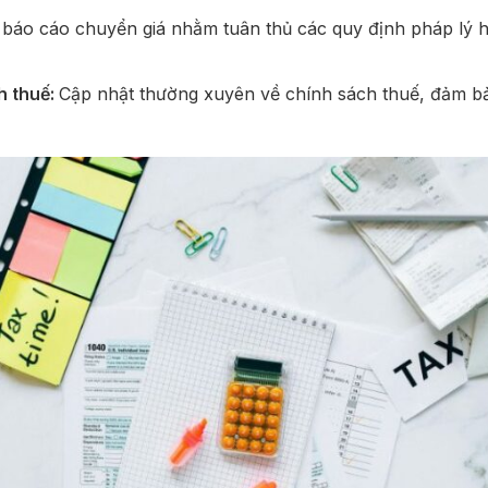
 báo cáo chuyển giá nhằm tuân thủ các quy định pháp lý h
h thuế:
Cập nhật thường xuyên về chính sách thuế, đảm bả