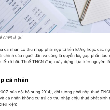
 nhân là gì?
à cá nhân có thu nhập phải nộp từ tiền lương hoặc các n
 tài chính của người dân và cũng là quyền lợi, góp phần t
inh tế-xã hội. Thuế TNCN được xây dựng dựa trên nguyên t
ập cá nhân
007, sửa đổi bổ sung 2014), đối tượng phải nộp thuế TNC
 và cá nhân không cư trú có thu nhập chịu thuế phát sinh 
điều kiện: