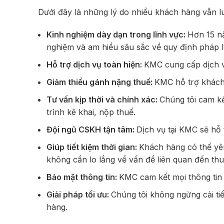
Dưới đây là những lý do nhiều khách hàng vẫn 
Kinh nghiệm dày dạn trong lĩnh vực:
Hơn 15 nă
nghiệm và am hiểu sâu sắc về quy định pháp l
Hỗ trợ dịch vụ toàn hiện:
KMC cung cấp dịch v
Giảm thiểu gánh nặng thuế:
KMC hỗ trợ khách 
Tư vấn kịp thời và chính xác:
Chúng tôi cam kế
trình kê khai, nộp thuế.
Đội ngũ CSKH tận tâm:
Dịch vụ tại KMC sẽ hỗ t
Giúp tiết kiệm thời gian:
Khách hàng có thể yê
không cần lo lắng về vấn đề liên quan đến thu
Bảo mật thông tin:
KMC cam kết mọi thông tin
Giải pháp tối ưu:
Chúng tôi không ngừng cải ti
hàng.