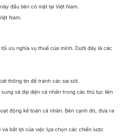
 này đầu tiên có mặt tại Việt Nam.
Việt Nam.
 tối ưu nghĩa vụ thuế của mình. Dưới đây là các
t thông tin để tránh các sai sót.
ổ sung và đại diện cá nhân trong các thủ tục liên
hoạt động kế toán cá nhân. Bên cạnh đó, đưa ra
 và bất lợi của việc lựa chọn các chiến lược