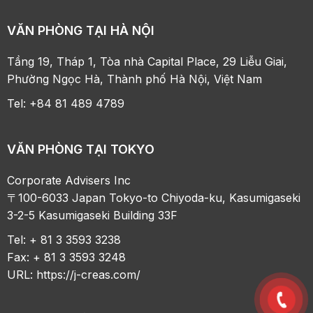
VĂN PHÒNG TẠI HÀ NỘI
Tầng 19, Tháp 1, Tòa nhà Capital Place, 29 Liễu Giai,
Phường Ngọc Hà, Thành phố Hà Nội, Việt Nam
Tel: +84 81 489 4789
VĂN PHÒNG TẠI TOKYO
Corporate Advisers Inc
〒100-6033 Japan Tokyo-to Chiyoda-ku, Kasumigaseki
3-2-5 Kasumigaseki Building 33F
Tel: + 81 3 3593 3238
Fax: + 81 3 3593 3248
URL:
https://j-creas.com/