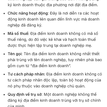
ký kinh doanh thuộc địa phương nơi đặt địa điểm.
Chức năng hoạt động
: Đây là nơi diễn ra các hoạt
động kinh doanh liên quan đến lĩnh vực mà doanh
nghiệp đã đăng ký.
Mã số thuế
: Địa điểm kinh doanh không có mã số
thuế riêng, do đó việc kê khai và hạch toán thuế
được thực hiện tập trung tại doanh nghiệp mẹ.
Tên gọi
: Tên địa điểm kinh doanh không nhất thiết
phải trùng với tên doanh nghiệp, tuy nhiên phải bao
gồm cụm từ “địa điểm kinh doanh”.
Tư cách pháp nhân
: Địa điểm kinh doanh không có
tư cách pháp nhân độc lập, toàn bộ hoạt động của
nó phụ thuộc vào doanh nghiệp chủ quản.
Quy định về trụ sở
: Một doanh nghiệp không thể
đăng ký địa điểm kinh doanh trùng với trụ sở chính
của mình.