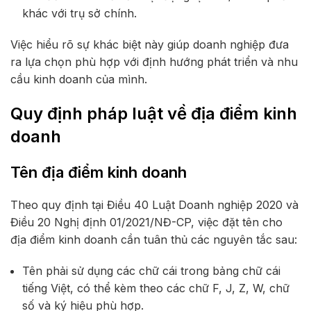
khác với trụ sở chính.
Việc hiểu rõ sự khác biệt này giúp doanh nghiệp đưa
ra lựa chọn phù hợp với định hướng phát triển và nhu
cầu kinh doanh của mình.
Quy định pháp luật về địa điểm kinh
doanh
Tên địa điểm kinh doanh
Theo quy định tại Điều 40 Luật Doanh nghiệp 2020 và
Điều 20 Nghị định 01/2021/NĐ-CP, việc đặt tên cho
địa điểm kinh doanh cần tuân thủ các nguyên tắc sau:
Tên phải sử dụng các chữ cái trong bảng chữ cái
tiếng Việt, có thể kèm theo các chữ F, J, Z, W, chữ
số và ký hiệu phù hợp.