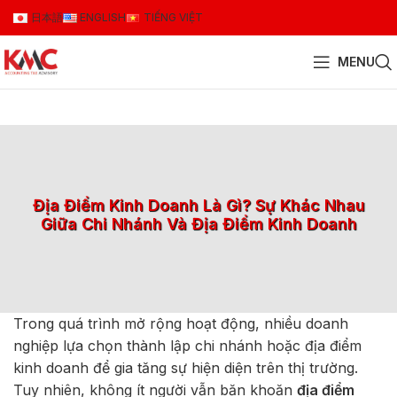
日本語
ENGLISH
TIẾNG VIỆT
MENU
Địa Điểm Kinh Doanh Là Gì? Sự Khác Nhau
Giữa Chi Nhánh Và Địa Điểm Kinh Doanh
Trong quá trình mở rộng hoạt động, nhiều doanh
nghiệp lựa chọn thành lập chi nhánh hoặc địa điểm
kinh doanh để gia tăng sự hiện diện trên thị trường.
Tuy nhiên, không ít người vẫn băn khoăn
địa điểm