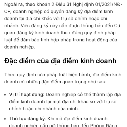
Ngoài ra, theo khoản 2 Điều 31 Nghị định 01/2021/NĐ-
CP, doanh nghiệp có quyền đăng ký địa điểm kinh
doanh tại địa chỉ khác với trụ sở chính hoặc chi
nhánh. Việc đăng ký này cần được thông báo đến Cơ
quan đăng ký kinh doanh theo đúng quy định pháp
luật để đảm bảo tính hợp pháp trong hoạt động của
doanh nghiệp.
Đặc điểm của địa điểm kinh doanh
Theo quy định của pháp luật hiện hành, địa điểm kinh
doanh có những đặc điểm quan trọng như sau:
Vị trí hoạt động
: Doanh nghiệp có thể thành lập địa
điểm kinh doanh tại một địa chỉ khác so với trụ sở
chính hoặc chi nhánh của mình.
Thủ tục đăng ký
: Khi mở địa điểm kinh doanh,
doanh nghiệp cần gửi thông báo đến Phòng Đăng