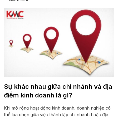
Sự khác nhau giữa chi nhánh và địa
điểm kinh doanh là gì?
Khi mở rộng hoạt động kinh doanh, doanh nghiệp có
thể lựa chọn giữa việc thành lập chi nhánh hoặc địa