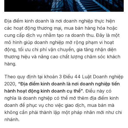
Địa điểm kinh doanh là nơi doanh nghiệp thực hiện
các hoạt động thương mại, mua bán hàng hóa hoặc
cung cấp dịch vụ nhằm tạo ra doanh thu. Đây là một
mô hình giúp doanh nghiệp mở rộng phạm vi hoạt
động, tối ưu chi phí vận chuyển, gia tăng nhận diện
thương hiệu và nâng cao chất lượng chăm sóc khách
hàng.
Theo quy định tại khoản 3 Điều 44 Luật Doanh nghiệp
2020,
“Địa điểm kinh doanh là nơi doanh nghiệp tiến
hành hoạt động kinh doanh cụ thể”
. Điều này có
nghĩa là doanh nghiệp có thể mở thêm địa điểm kinh
doanh để phục vụ cho việc giao dịch, mua bán mà
không cần phải thành lập một pháp nhân mới như chi
nhánh.