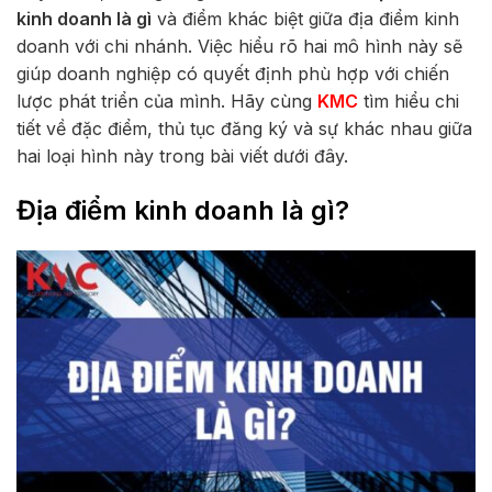
kinh doanh là gì
và điểm khác biệt giữa địa điểm kinh
doanh với chi nhánh. Việc hiểu rõ hai mô hình này sẽ
giúp doanh nghiệp có quyết định phù hợp với chiến
lược phát triển của mình. Hãy cùng
KMC
tìm hiểu chi
tiết về đặc điểm, thủ tục đăng ký và sự khác nhau giữa
hai loại hình này trong bài viết dưới đây.
Địa điểm kinh doanh là gì?