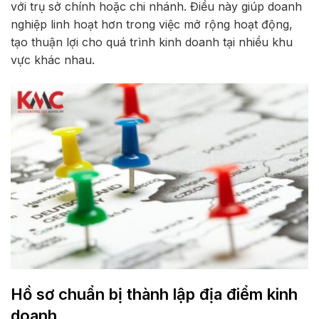
với trụ sở chính hoặc chi nhánh. Điều này giúp doanh
nghiệp linh hoạt hơn trong việc mở rộng hoạt động,
tạo thuận lợi cho quá trình kinh doanh tại nhiều khu
vực khác nhau.
Hồ sơ chuẩn bị thành lập địa điểm kinh
doanh