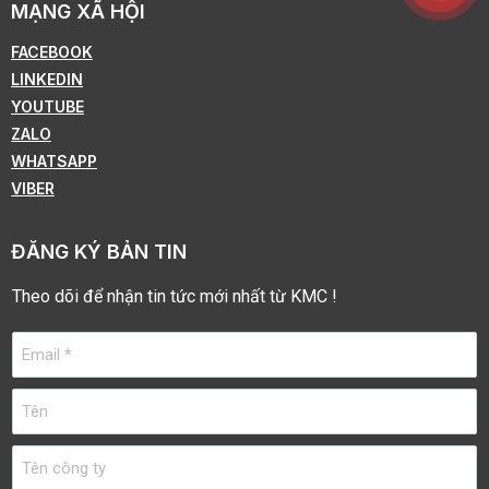
MẠNG XÃ HỘI
FACEBOOK
LINKEDIN
YOUTUBE
ZALO
WHATSAPP
VIBER
ĐĂNG KÝ BẢN TIN
Theo dõi để nhận tin tức mới nhất từ KMC !