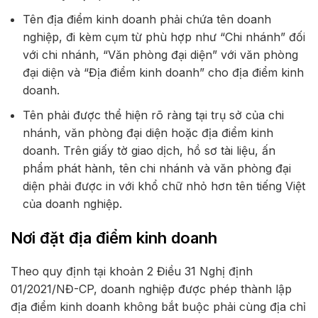
Tên địa điểm kinh doanh phải chứa tên doanh
nghiệp, đi kèm cụm từ phù hợp như “Chi nhánh” đối
với chi nhánh, “Văn phòng đại diện” với văn phòng
đại diện và “Địa điểm kinh doanh” cho địa điểm kinh
doanh.
Tên phải được thể hiện rõ ràng tại trụ sở của chi
nhánh, văn phòng đại diện hoặc địa điểm kinh
doanh. Trên giấy tờ giao dịch, hồ sơ tài liệu, ấn
phẩm phát hành, tên chi nhánh và văn phòng đại
diện phải được in với khổ chữ nhỏ hơn tên tiếng Việt
của doanh nghiệp.
Nơi đặt địa điểm kinh doanh
Theo quy định tại khoản 2 Điều 31 Nghị định
01/2021/NĐ-CP, doanh nghiệp được phép thành lập
địa điểm kinh doanh không bắt buộc phải cùng địa chỉ