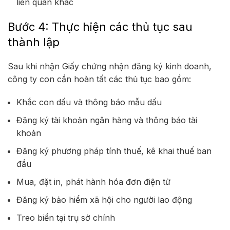
liên quan khác
Bước 4: Thực hiện các thủ tục sau
thành lập
Sau khi nhận Giấy chứng nhận đăng ký kinh doanh,
công ty con cần hoàn tất các thủ tục bao gồm:
Khắc con dấu và thông báo mẫu dấu
Đăng ký tài khoản ngân hàng và thông báo tài
khoản
Đăng ký phương pháp tính thuế, kê khai thuế ban
đầu
Mua, đặt in, phát hành hóa đơn điện tử
Đăng ký bảo hiểm xã hội cho người lao động
Treo biển tại trụ sở chính