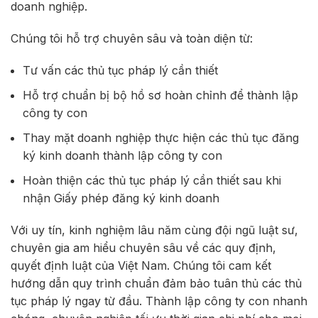
doanh nghiệp.
Chúng tôi hỗ trợ chuyên sâu và toàn diện từ:
Tư vấn các thủ tục pháp lý cần thiết
Hỗ trợ chuẩn bị bộ hồ sơ hoàn chỉnh để thành lập
công ty con
Thay mặt doanh nghiệp thực hiện các thủ tục đăng
ký kinh doanh thành lập công ty con
Hoàn thiện các thủ tục pháp lý cần thiết sau khi
nhận Giấy phép đăng ký kinh doanh
Với uy tín, kinh nghiệm lâu năm cùng đội ngũ luật sư,
chuyên gia am hiểu chuyên sâu về các quy định,
quyết định luật của Việt Nam. Chúng tôi cam kết
hướng dẫn quy trình chuẩn đảm bảo tuân thủ các thủ
tục pháp lý ngay từ đầu. Thành lập công ty con nhanh