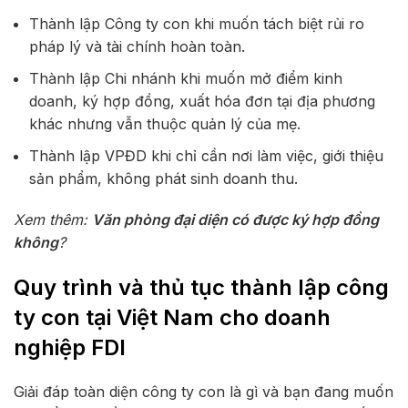
Thành lập Công ty con khi muốn tách biệt rủi ro
pháp lý và tài chính hoàn toàn.
Thành lập Chi nhánh khi muốn mở điểm kinh
doanh, ký hợp đồng, xuất hóa đơn tại địa phương
khác nhưng vẫn thuộc quản lý của mẹ.
Thành lập VPĐD khi chỉ cần nơi làm việc, giới thiệu
sản phẩm, không phát sinh doanh thu.
Xem thêm:
Văn phòng đại diện có được ký hợp đồng
không
?
Quy trình và thủ tục thành lập công
ty con tại Việt Nam cho doanh
nghiệp FDI
Giải đáp toàn diện công ty con là gì và bạn đang muốn