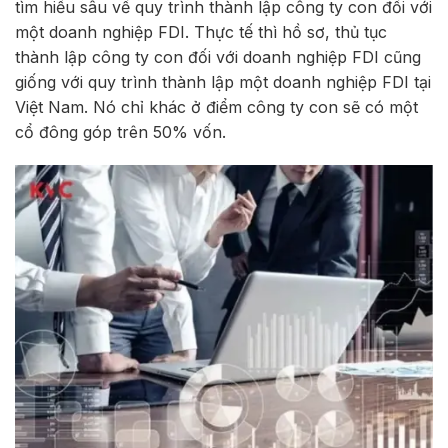
tìm hiểu sâu về quy trình thành lập công ty con đối với
một doanh nghiệp FDI. Thực tế thì hồ sơ, thủ tục
thành lập công ty con đối với doanh nghiệp FDI cũng
giống với quy trình thành lập một doanh nghiệp FDI tại
Việt Nam. Nó chỉ khác ở điểm công ty con sẽ có một
cổ đông góp trên 50% vốn.