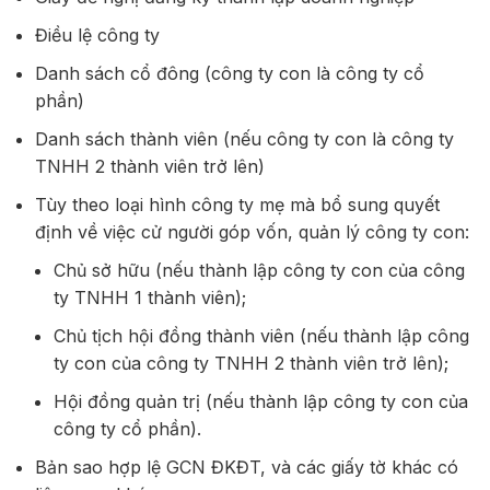
Điều lệ công ty
Danh sách cổ đông (công ty con là công ty cổ
phần)
Danh sách thành viên (nếu công ty con là công ty
TNHH 2 thành viên trở lên)
Tùy theo loại hình công ty mẹ mà bổ sung quyết
định về việc cử người góp vốn, quản lý công ty con:
Chủ sở hữu (nếu thành lập công ty con của công
ty TNHH 1 thành viên);
Chủ tịch hội đồng thành viên (nếu thành lập công
ty con của công ty TNHH 2 thành viên trở lên);
Hội đồng quản trị (nếu thành lập công ty con của
công ty cổ phần).
Bản sao hợp lệ GCN ĐKĐT, và các giấy tờ khác có