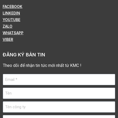
FACEBOOK
LINKEDIN
YOUTUBE
ZALO
WHATSAPP
VIBER
ĐĂNG KÝ BẢN TIN
Theo dõi để nhận tin tức mới nhất từ KMC !