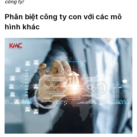
công ty
!
Phân biệt công ty con với các mô
hình khác