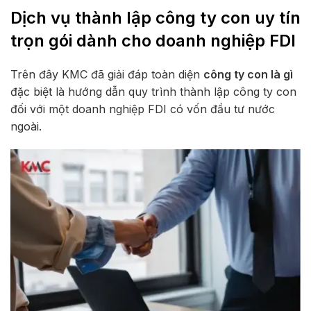
Dịch vụ thành lập công ty con uy tín
trọn gói dành cho doanh nghiệp FDI
Trên đây KMC đã giải đáp toàn diện
công ty con là gì
đặc biệt là hướng dẫn quy trình thành lập công ty con
đối với một doanh nghiệp FDI có vốn đầu tư nước
ngoài.