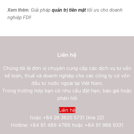
Xem thêm
: Giải pháp
quản trị tiền mặt
tối ưu cho doanh
nghiệp FDI!
Liên hệ
Chúng tôi là đơn vị chuyên cung cấp các dịch vụ tư vấn
kế toán, thuế và doanh nghiệp cho các công ty có vốn
đầu tư nước ngoài tại Việt Nam.
Trong trường hợp bạn có nhu cầu đặt hẹn, báo giá hoặc
phản hồi
Liên hệ
hoặc
+84 28 3820 5731 (line 22)
Hotline: +84 81 489 4789 hoặc +84 91 988 9331