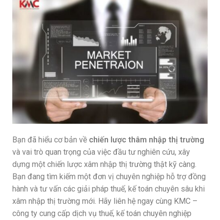
Bạn đã hiểu cơ bản về
chiến lược thâm nhập thị trường
và vai trò quan trọng của việc đầu tư nghiên cứu, xây
dựng một chiến lược xâm nhập thị trường thật kỹ càng.
Bạn đang tìm kiếm một đơn vị chuyên nghiệp hỗ trợ đồng
hành và tư vấn các giải pháp thuế, kế toán chuyên sâu khi
xâm nhập thị trường mới. Hãy liên hệ ngay cùng KMC –
công ty cung cấp dịch vụ thuế, kế toán chuyên nghiệp