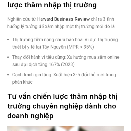
lược thâm nhập thị trường
Nghiên cứu từ
Harvard Business Review
chỉ ra 3 tình
huống lý tưởng để xâm nhập một thị trường mới đó là:
Thị trường tiềm năng chưa bão hòa: Ví dụ: Thị trường
thiết bị y tế tại Tây Nguyên (MPR < 35%)
Thay đổi hành vi tiêu dùng: Xu hướng mua sắm online
sau đại dịch tăng 167% (2023)
Cạnh tranh gia tăng: Xuất hiện 3-5 đối thủ mới trong
phân khúc
Tư vấn chiến lược thâm nhập thị
trường chuyên nghiệp dành cho
doanh nghiệp