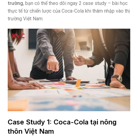
trường
, bạn có thể theo dõi ngay 2 case study – bài học
thực tế từ chiến lược của Coca-Cola khi thâm nhập vào thị
trường Việt Nam.
Case Study 1: Coca-Cola tại nông
thôn Việt Nam