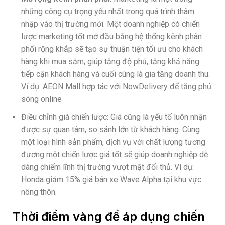
những công cụ trọng yếu nhất trong quá trình thâm
nhập vào thị trường mới. Một doanh nghiệp có chiến
lược marketing tốt mở đầu bằng hệ thống kênh phân
phối rộng khắp sẽ tạo sự thuận tiện tối ưu cho khách
hàng khi mua sắm, giúp tăng độ phủ, tăng khả năng
tiếp cận khách hàng và cuối cùng là gia tăng doanh thu.
Ví dụ: AEON Mall hợp tác với NowDelivery để tăng phủ
sóng online
Điều chỉnh giá chiến lược: Giá cũng là yếu tố luôn nhận
được sự quan tâm, so sánh lớn từ khách hàng. Cùng
một loại hình sản phẩm, dịch vụ với chất lượng tương
đương một chiến lược giá tốt sẽ giúp doanh nghiệp dễ
dàng chiếm lĩnh thị trường vượt mặt đối thủ. Ví dụ:
Honda giảm 15% giá bán xe Wave Alpha tại khu vực
nông thôn.
Thời điểm vàng để áp dụng chiến