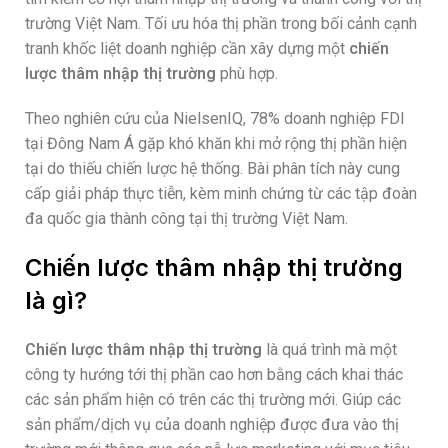
trường Việt Nam. Tối ưu hóa thị phần trong bối cảnh cạnh
tranh khốc liệt doanh nghiệp cần xây dựng một
chiến
lược thâm nhập thị trường
phù hợp.
Theo nghiên cứu của NielsenIQ, 78% doanh nghiệp FDI
tại Đông Nam Á gặp khó khăn khi mở rộng thị phần hiện
tại do thiếu chiến lược hệ thống. Bài phân tích này cung
cấp giải pháp thực tiễn, kèm minh chứng từ các tập đoàn
đa quốc gia thành công tại thị trường Việt Nam.
Chiến lược thâm nhập thị trường
là gì?
Chiến lược thâm nhập thị trường
là quá trình mà một
công ty hướng tới thị phần cao hơn bằng cách khai thác
các sản phẩm hiện có trên các thị trường mới. Giúp các
sản phẩm/dịch vụ của doanh nghiệp được đưa vào thị