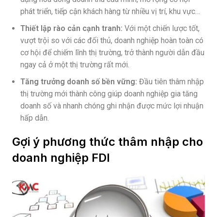
phát triển, tiếp cận khách hàng từ nhiều vị trí, khu vực…
Thiết lập rào cản cạnh tranh:
Với một chiến lược tốt,
vượt trội so với các đối thủ, doanh nghiệp hoàn toàn có
cơ hội để chiếm lĩnh thị trường, trở thành người dẫn đầu
ngay cả ở một thị trường rất mới.
Tăng trưởng doanh số bền vững:
Đầu tiên thâm nhập
thị trường mới thành công giúp doanh nghiệp gia tăng
doanh số và nhanh chóng ghi nhận được mức lợi nhuận
hấp dẫn.
Gợi ý phương thức thâm nhập cho
doanh nghiệp FDI