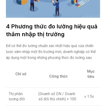
4 Phương thức đo lường hiệu quả
thâm nhập thị trường
Để có thể đo lường chuẩn xác nhất hiệu quả của chiến
lược xâm nhập một thị trường mới, doanh nghiệp có thể
áp dụng một trong những phương thức đo lường sau:
Mục
Chỉ số
Công thức
tiêu
Thị phần
(Doanh số DN / Doanh
≥ 1.5x
tương đối
số đối thủ chính) × 100