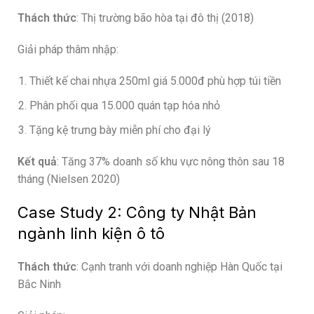
Thách thức
: Thị trường bão hòa tại đô thị (2018)
Giải pháp thâm nhập:
Thiết kế chai nhựa 250ml giá 5.000đ phù hợp túi tiền
Phân phối qua 15.000 quán tạp hóa nhỏ
Tặng kệ trưng bày miễn phí cho đại lý
Kết quả
: Tăng 37% doanh số khu vực nông thôn sau 18
tháng (Nielsen 2020)
Case Study 2: Công ty Nhật Bản
ngành linh kiện ô tô
Thách thức
: Cạnh tranh với doanh nghiệp Hàn Quốc tại
Bắc Ninh