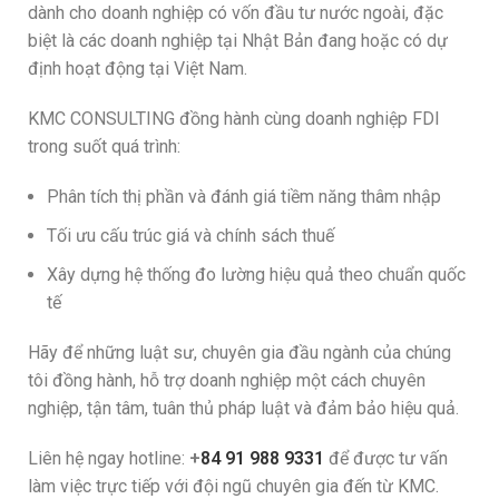
dành cho doanh nghiệp có vốn đầu tư nước ngoài, đặc
biệt là các doanh nghiệp tại Nhật Bản đang hoặc có dự
định hoạt động tại Việt Nam.
KMC CONSULTING đồng hành cùng doanh nghiệp FDI
trong suốt quá trình:
Phân tích thị phần và đánh giá tiềm năng thâm nhập
Tối ưu cấu trúc giá và chính sách thuế
Xây dựng hệ thống đo lường hiệu quả theo chuẩn quốc
tế
Hãy để những luật sư, chuyên gia đầu ngành của chúng
tôi đồng hành, hỗ trợ doanh nghiệp một cách chuyên
nghiệp, tận tâm, tuân thủ pháp luật và đảm bảo hiệu quả.
Liên hệ ngay hotline:
+
84 91 988 9331
để được tư vấn
làm việc trực tiếp với đội ngũ chuyên gia đến từ KMC.