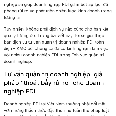
nghiệp sẽ giúp doanh nghiệp FDI giảm bớt áp lực, đề
phòng rủi ro và phát triển chiến lược kinh doanh trong
tương lai.
Tuy nhiên, không phải dịch vụ nào cũng cho bạn kết
quả lý tưởng đó. Trong bài viết này, tôi sẽ giới thiệu
bạn dịch vụ tư vấn quản trị doanh nghiệp FDI toàn
diện – KMC bởi chúng tôi đã có kinh nghiệm làm việc
với nhiều doanh nghiệp FDI trong lĩnh vực quản trị
doanh nghiệp.
Tư vấn quản trị doanh nghiệp: giải
pháp “thoát bẫy rủi ro” cho doanh
nghiệp FDI
Doanh nghiệp FDI tại Việt Nam thường phải đối mặt
với những thách thức đặc thù như tuân thủ pháp luật