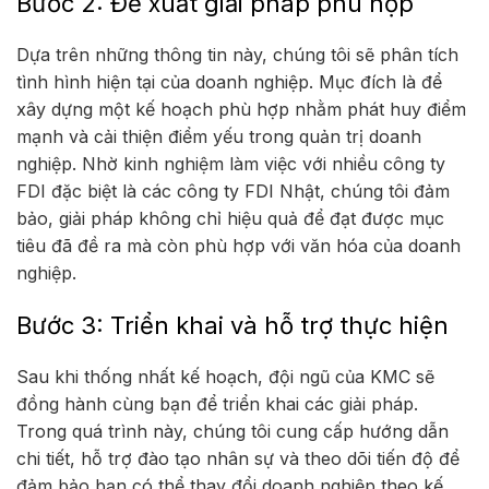
Bước 2: Đề xuất giải pháp phù hợp
Dựa trên những thông tin này, chúng tôi sẽ phân tích
tình hình hiện tại của doanh nghiệp. Mục đích là để
xây dựng một kế hoạch phù hợp nhằm phát huy điểm
mạnh và cải thiện điểm yếu trong quản trị doanh
nghiệp. Nhờ kinh nghiệm làm việc với nhiều công ty
FDI đặc biệt là các công ty FDI Nhật, chúng tôi đảm
bảo, giải pháp không chỉ hiệu quả để đạt được mục
tiêu đã đề ra mà còn phù hợp với văn hóa của doanh
nghiệp.
Bước 3: Triển khai và hỗ trợ thực hiện
Sau khi thống nhất kế hoạch, đội ngũ của KMC sẽ
đồng hành cùng bạn để triển khai các giải pháp.
Trong quá trình này, chúng tôi cung cấp hướng dẫn
chi tiết, hỗ trợ đào tạo nhân sự và theo dõi tiến độ để
đảm bảo bạn có thể thay đổi doanh nghiệp theo kế