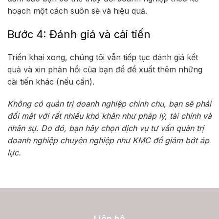
hoạch một cách suôn sẻ và hiệu quả.
Bước 4: Đánh giá và cải tiến
Triển khai xong, chúng tôi vẫn tiếp tục đánh giá kết
quả và xin phản hồi của bạn để đề xuất thêm những
cải tiến khác (nếu cần).
Không có quản trị doanh nghiệp chỉnh chu, bạn sẽ phải
đối mặt với rất nhiều khó khăn như pháp lý, tài chính và
nhân sự. Do đó, bạn hãy chọn dịch vụ tư vấn quản trị
doanh nghiệp chuyên nghiệp như KMC để giảm bớt áp
lực.
Liên hệ