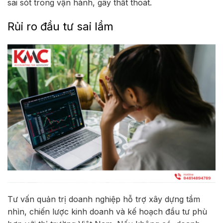
sai sót trong vận hành, gây thất thoát.
Rủi ro đầu tư sai lầm
Tư vấn quản trị doanh nghiệp hỗ trợ xây dựng tầm
nhìn, chiến lược kinh doanh và kế hoạch đầu tư phù