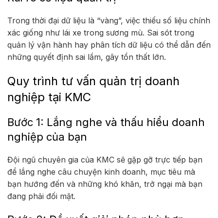
Trong thời đại dữ liệu là “vàng”, việc thiếu số liệu chính
xác giống như lái xe trong sương mù. Sai sót trong
quản lý vận hành hay phân tích dữ liệu có thể dẫn đến
những quyết định sai lầm, gây tổn thất lớn.
Quy trình tư vấn quản trị doanh
nghiệp tại KMC
Bước 1: Lắng nghe và thấu hiểu doanh
nghiệp của bạn
Đội ngũ chuyên gia của
KMC
sẽ gặp gỡ trực tiếp bạn
để lắng nghe câu chuyện kinh doanh, mục tiêu mà
bạn hướng đến và những khó khăn, trở ngại mà bạn
đang phải đối mặt.