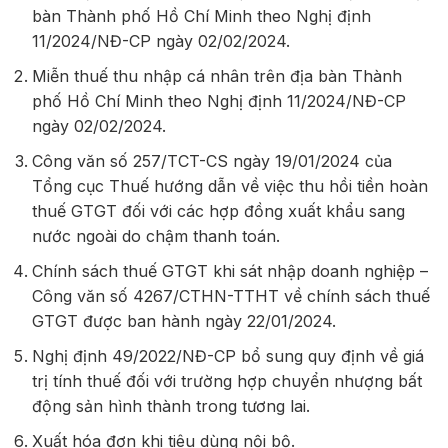
bàn Thành phố Hồ Chí Minh theo Nghị định
11/2024/NĐ-CP ngày 02/02/2024.
Miễn thuế thu nhập cá nhân trên địa bàn Thành
phố Hồ Chí Minh theo Nghị định 11/2024/NĐ-CP
ngày 02/02/2024.
Công văn số 257/TCT-CS ngày 19/01/2024 của
Tổng cục Thuế hướng dẫn về việc thu hồi tiền hoàn
thuế GTGT đối với các hợp đồng xuất khẩu sang
nước ngoài do chậm thanh toán.
Chính sách thuế GTGT khi sát nhập doanh nghiệp –
Công văn số 4267/CTHN-TTHT về chính sách thuế
GTGT được ban hành ngày 22/01/2024.
Nghị định 49/2022/NĐ-CP bổ sung quy định về giá
trị tính thuế đối với trường hợp chuyển nhượng bất
động sản hình thành trong tương lai.
Xuất hóa đơn khi tiêu dùng nội bộ.