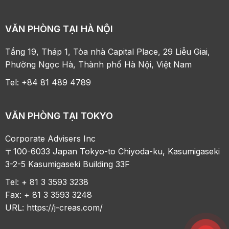
VĂN PHÒNG TẠI HÀ NỘI
Tầng 19, Tháp 1, Tòa nhà Capital Place, 29 Liễu Giai,
Phường Ngọc Hà, Thành phố Hà Nội, Việt Nam
Tel: +84 81 489 4789
VĂN PHÒNG TẠI TOKYO
Corporate Advisers Inc
〒100-6033 Japan Tokyo-to Chiyoda-ku, Kasumigaseki
3-2-5 Kasumigaseki Building 33F
Tel: + 81 3 3593 3238
Fax: + 81 3 3593 3248
URL:
https://j-creas.com/