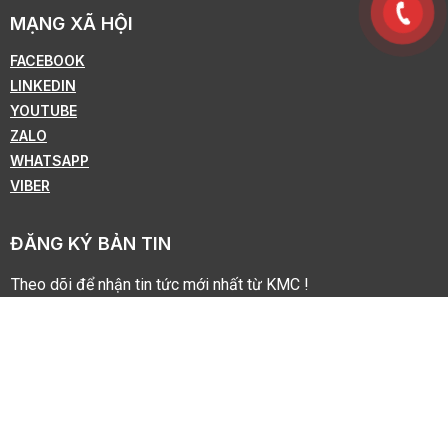
MẠNG XÃ HỘI
FACEBOOK
LINKEDIN
YOUTUBE
ZALO
WHATSAPP
VIBER
ĐĂNG KÝ BẢN TIN
Theo dõi để nhận tin tức mới nhất từ KMC !