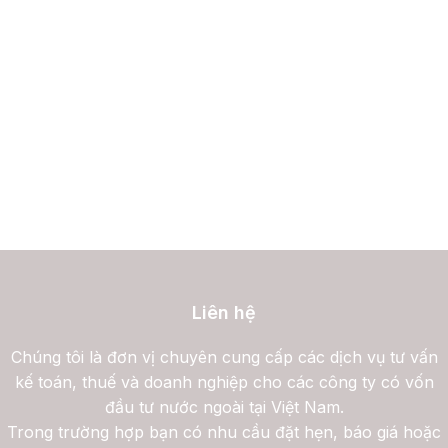
Liên hệ
Chúng tôi là đơn vị chuyên cung cấp các dịch vụ tư vấn
kế toán, thuế và doanh nghiệp cho các công ty có vốn
đầu tư nước ngoài tại Việt Nam.
Trong trường hợp bạn có nhu cầu đặt hẹn, báo giá hoặc