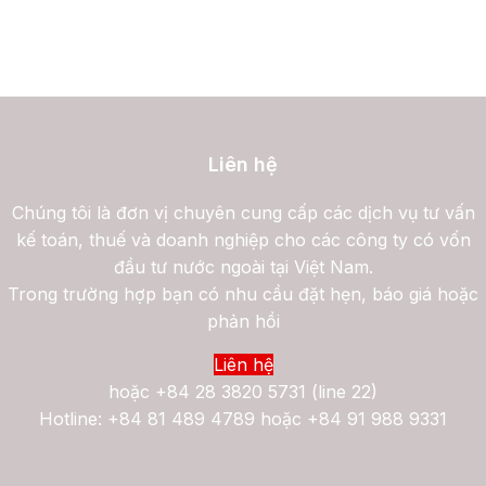
Liên hệ
Chúng tôi là đơn vị chuyên cung cấp các dịch vụ tư vấn
kế toán, thuế và doanh nghiệp cho các công ty có vốn
đầu tư nước ngoài tại Việt Nam.
Trong trường hợp bạn có nhu cầu đặt hẹn, báo giá hoặc
phản hồi
Liên hệ
hoặc
+84 28 3820 5731 (line 22)
Hotline: +84 81 489 4789 hoặc +84 91 988 9331