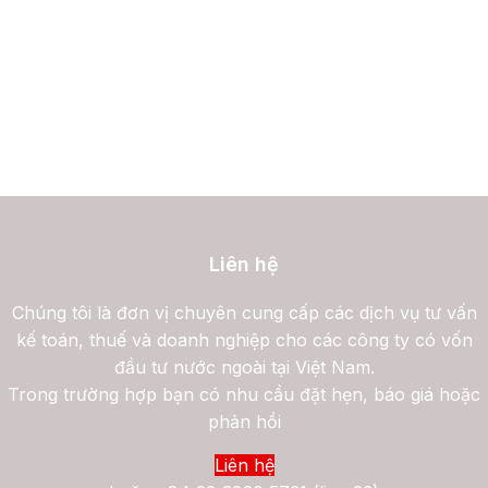
Liên hệ
Chúng tôi là đơn vị chuyên cung cấp các dịch vụ tư vấn
kế toán, thuế và doanh nghiệp cho các công ty có vốn
đầu tư nước ngoài tại Việt Nam.
Trong trường hợp bạn có nhu cầu đặt hẹn, báo giá hoặc
phản hồi
Liên hệ