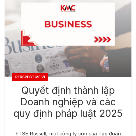
PERSPECTIVE VI
Quyết định thành lập
Doanh nghiệp và các
quy định pháp luật 2025
FTSE Russell, một công ty con của Tập đoàn