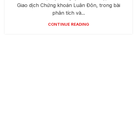
Giao dịch Chứng khoán Luân Đôn, trong bài
phân tích và...
CONTINUE READING