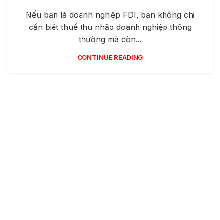
Nếu bạn là doanh nghiệp FDI, bạn không chỉ
cần biết thuế thu nhập doanh nghiệp thông
thường mà còn...
CONTINUE READING