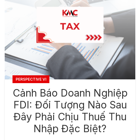
PERSPECTIVE VI
Cảnh Báo Doanh Nghiệp
FDI: Đối Tượng Nào Sau
Đây Phải Chịu Thuế Thu
Nhập Đặc Biệt?