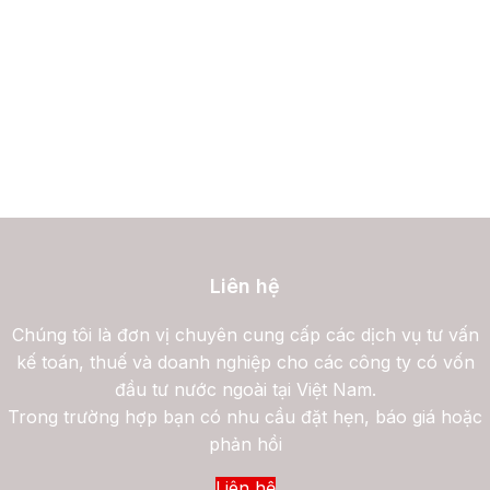
Liên hệ
Chúng tôi là đơn vị chuyên cung cấp các dịch vụ tư vấn
kế toán, thuế và doanh nghiệp cho các công ty có vốn
đầu tư nước ngoài tại Việt Nam.
Trong trường hợp bạn có nhu cầu đặt hẹn, báo giá hoặc
phản hồi
Liên hệ