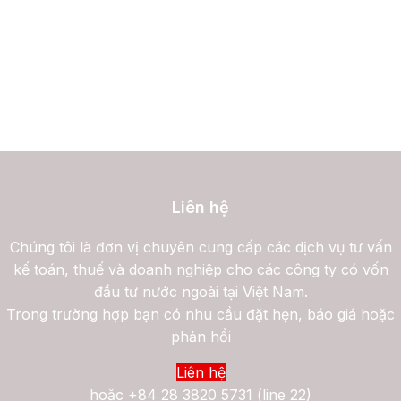
Liên hệ
Chúng tôi là đơn vị chuyên cung cấp các dịch vụ tư vấn
kế toán, thuế và doanh nghiệp cho các công ty có vốn
đầu tư nước ngoài tại Việt Nam.
Trong trường hợp bạn có nhu cầu đặt hẹn, báo giá hoặc
phản hồi
Liên hệ
hoặc
+84 28 3820 5731 (line 22)