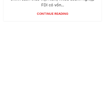
FDI có vốn...
CONTINUE READING