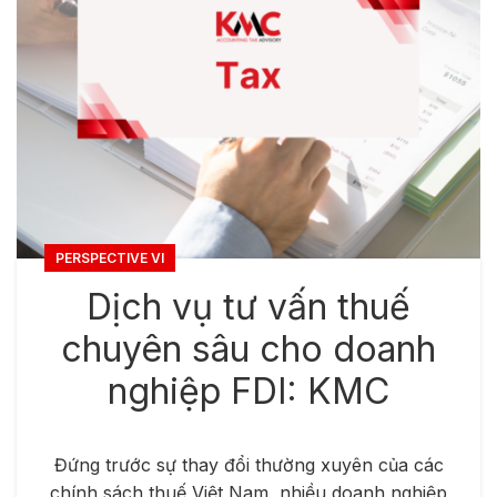
PERSPECTIVE VI
Dịch vụ tư vấn thuế
chuyên sâu cho doanh
nghiệp FDI: KMC
Đứng trước sự thay đổi thường xuyên của các
chính sách thuế Việt Nam, nhiều doanh nghiệp