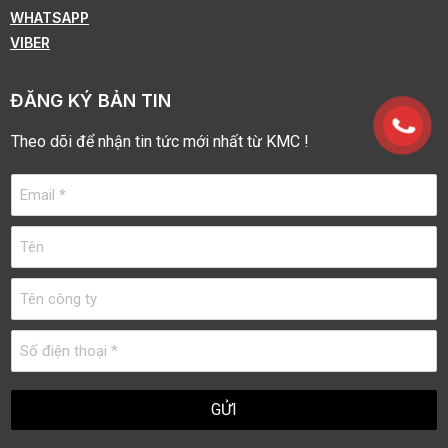
WHATSAPP
VIBER
ĐĂNG KÝ BẢN TIN
Theo dõi để nhận tin tức mới nhất từ KMC !