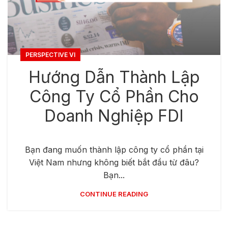
PERSPECTIVE VI
Hướng Dẫn Thành Lập
Công Ty Cổ Phần Cho
Doanh Nghiệp FDI
Bạn đang muốn thành lập công ty cổ phần tại
Việt Nam nhưng không biết bắt đầu từ đâu?
Bạn...
CONTINUE READING