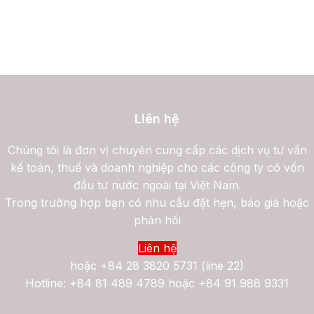
Liên hệ
Chúng tôi là đơn vị chuyên cung cấp các dịch vụ tư vấn
kế toán, thuế và doanh nghiệp cho các công ty có vốn
đầu tư nước ngoài tại Việt Nam.
Trong trường hợp bạn có nhu cầu đặt hẹn, báo giá hoặc
phản hồi
Liên hệ
hoặc
+84 28 3820 5731 (line 22)
Hotline: +84 81 489 4789 hoặc +84 91 988 9331