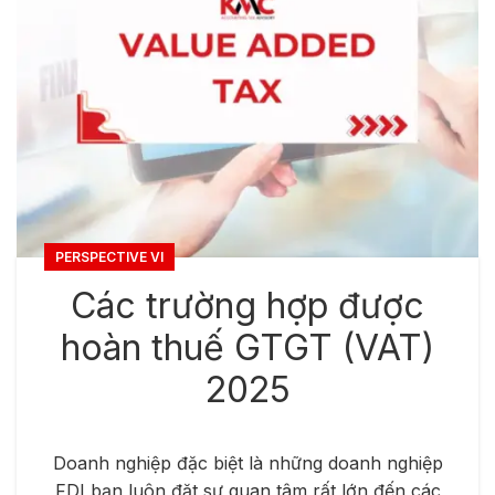
PERSPECTIVE VI
Các trường hợp được
hoàn thuế GTGT (VAT)
2025
Doanh nghiệp đặc biệt là những doanh nghiệp
FDI bạn luôn đặt sự quan tâm rất lớn đến các