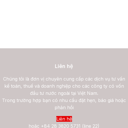
Liên hệ
Chúng tôi là đơn vị chuyên cung cấp các dịch vụ tư vấn
kế toán, thuế và doanh nghiệp cho các công ty có vốn
đầu tư nước ngoài tại Việt Nam.
Trong trường hợp bạn có nhu cầu đặt hẹn, báo giá hoặc
phản hồi
Liên hệ
hoặc
+84 28 3820 5731 (line 22)