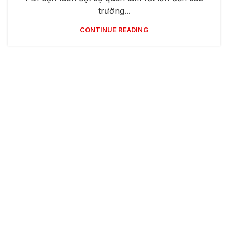
trường...
CONTINUE READING