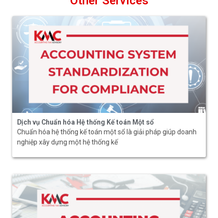
Other Services
Dịch vụ Chuẩn hóa Hệ thống Kế toán Một sổ
Chuẩn hóa hệ thống kế toán một sổ là giải pháp giúp doanh
nghiệp xây dựng một hệ thống kế