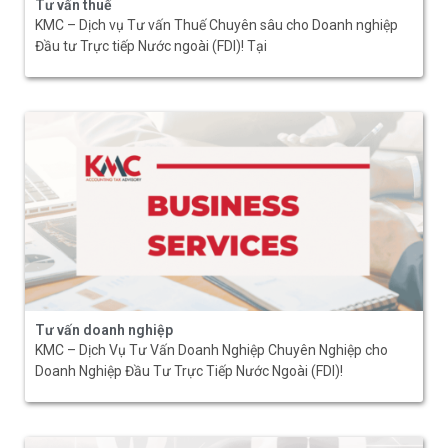
Tư vấn thuế
KMC – Dịch vụ Tư vấn Thuế Chuyên sâu cho Doanh nghiệp
Đầu tư Trực tiếp Nước ngoài (FDI)! Tại
Tư vấn doanh nghiệp
KMC – Dịch Vụ Tư Vấn Doanh Nghiệp Chuyên Nghiệp cho
Doanh Nghiệp Đầu Tư Trực Tiếp Nước Ngoài (FDI)!