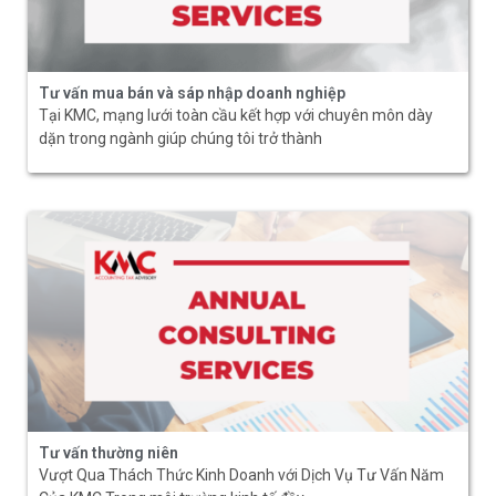
Tư vấn mua bán và sáp nhập doanh nghiệp
Tại KMC, mạng lưới toàn cầu kết hợp với chuyên môn dày
dặn trong ngành giúp chúng tôi trở thành
Tư vấn thường niên
Vượt Qua Thách Thức Kinh Doanh với Dịch Vụ Tư Vấn Năm