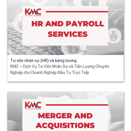
Tư vấn nhân sự (HR) và bảng lương
KMC – Dịch Vụ Tư Vấn Nhân Sự và Tiền Lương Chuyên
Nghiệp cho Doanh Nghiệp Đầu Tư Trực Tiếp