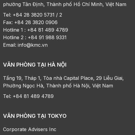
phường Tân Định, Thành phố Hồ Chí Minh, Việt Nam
Tel: +84 28 3820 5731 / 2
Fax: +84 28 3820 0906
Hotline 1 : +84 81 489 4789
Hotline 2 : +84 91 988 9331
Email:
info@kmc.vn
VĂN PHÒNG TẠI HÀ NỘI
Tầng 19, Tháp 1, Tòa nhà Capital Place, 29 Liễu Giai,
Phường Ngọc Hà, Thành phố Hà Nội, Việt Nam
Tel: +84 81 489 4789
VĂN PHÒNG TẠI TOKYO
Corporate Advisers Inc