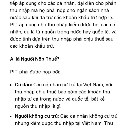
tiếp áp dụng cho các cá nhân, đại diện cho phần
thu nhập mà họ phải nộp cho ngân sách nhà
nước sau khi đã trừ các khoản khấu trừ hợp lệ.
PIT áp dụng cho thu nhập kiếm được bởi các cá
nhân, dù là từ nguồn trong nước hay quốc tế, và
được tính dựa trên thu nhập phải chịu thuế sau
các khoản khấu trừ.
Ai là Người Nộp Thuế?
PIT phải được nộp bởi:
Cư dân:
Các cá nhân cư trú tại Việt Nam, với
thu nhập chịu thuế bao gồm các khoản thu
nhập từ cả trong nước và quốc tế, bất kể
nguồn thu nhập là gì.
Người không cư trú:
Các cá nhân không cư trú
nhưng kiếm được thu nhập tại Việt Nam. Thu