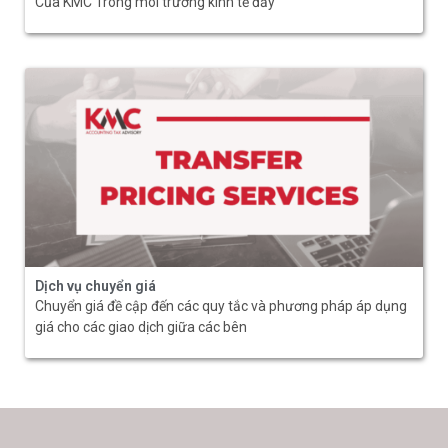
Của KMC Trong môi trường kinh tế đầy
Dịch vụ chuyển giá
Chuyển giá đề cập đến các quy tắc và phương pháp áp dụng
giá cho các giao dịch giữa các bên