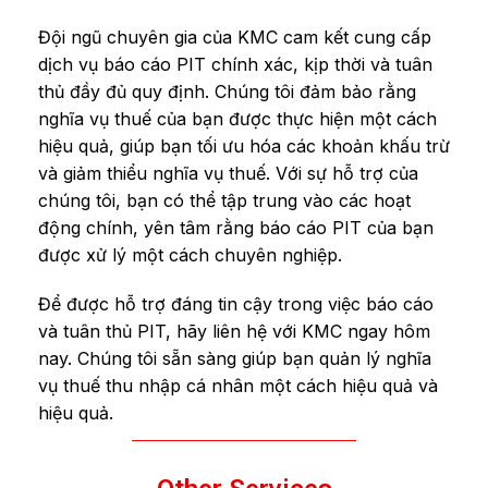
Đội ngũ chuyên gia của KMC cam kết cung cấp
dịch vụ báo cáo PIT chính xác, kịp thời và tuân
thủ đầy đủ quy định. Chúng tôi đảm bảo rằng
nghĩa vụ thuế của bạn được thực hiện một cách
hiệu quả, giúp bạn tối ưu hóa các khoản khấu trừ
và giảm thiểu nghĩa vụ thuế. Với sự hỗ trợ của
chúng tôi, bạn có thể tập trung vào các hoạt
động chính, yên tâm rằng báo cáo PIT của bạn
được xử lý một cách chuyên nghiệp.
Để được hỗ trợ đáng tin cậy trong việc báo cáo
và tuân thủ PIT, hãy liên hệ với KMC ngay hôm
nay. Chúng tôi sẵn sàng giúp bạn quản lý nghĩa
vụ thuế thu nhập cá nhân một cách hiệu quả và
hiệu quả.