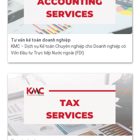
Tư vấn kế toán doanh nghiệp
KMC – Dịch vụ Kế toán Chuyên nghiệp cho Doanh nghiệp có
Vốn Đầu tư Trực tiếp Nước ngoài (FDI)