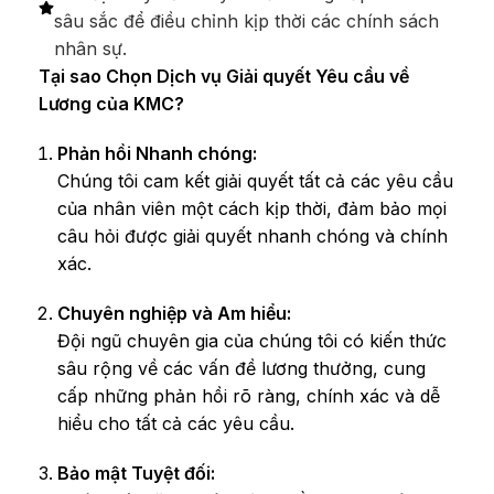
sâu sắc để điều chỉnh kịp thời các chính sách
nhân sự.
Tại sao Chọn Dịch vụ Giải quyết Yêu cầu về
Lương của KMC?
Phản hồi Nhanh chóng:
Chúng tôi cam kết giải quyết tất cả các yêu cầu
của nhân viên một cách kịp thời, đảm bảo mọi
câu hỏi được giải quyết nhanh chóng và chính
xác.
Chuyên nghiệp và Am hiểu:
Đội ngũ chuyên gia của chúng tôi có kiến thức
sâu rộng về các vấn đề lương thưởng, cung
cấp những phản hồi rõ ràng, chính xác và dễ
hiểu cho tất cả các yêu cầu.
Bảo mật Tuyệt đối: