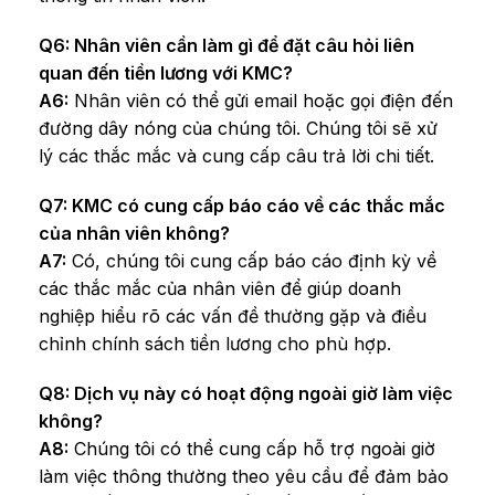
Q6: Nhân viên cần làm gì để đặt câu hỏi liên
quan đến tiền lương với KMC?
A6:
Nhân viên có thể gửi email hoặc gọi điện đến
đường dây nóng của chúng tôi. Chúng tôi sẽ xử
lý các thắc mắc và cung cấp câu trả lời chi tiết.
Q7: KMC có cung cấp báo cáo về các thắc mắc
của nhân viên không?
A7:
Có, chúng tôi cung cấp báo cáo định kỳ về
các thắc mắc của nhân viên để giúp doanh
nghiệp hiểu rõ các vấn đề thường gặp và điều
chỉnh chính sách tiền lương cho phù hợp.
Q8: Dịch vụ này có hoạt động ngoài giờ làm việc
không?
A8:
Chúng tôi có thể cung cấp hỗ trợ ngoài giờ
làm việc thông thường theo yêu cầu để đảm bảo