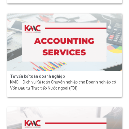
Tư vấn kế toán doanh nghiệp
KMC – Dịch vụ Kế toán Chuyên nghiệp cho Doanh nghiệp có
Vốn Đầu tư Trực tiếp Nước ngoài (FDI)