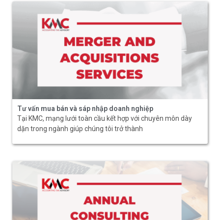
Tư vấn mua bán và sáp nhập doanh nghiệp
Tại KMC, mạng lưới toàn cầu kết hợp với chuyên môn dày
dặn trong ngành giúp chúng tôi trở thành