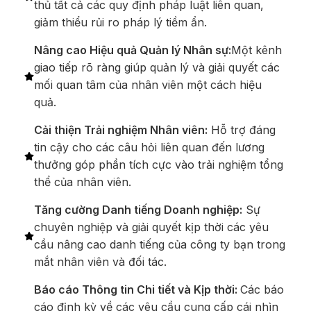
thủ tất cả các quy định pháp luật liên quan,
giảm thiểu rủi ro pháp lý tiềm ẩn.
Nâng cao Hiệu quả Quản lý Nhân sự:
Một kênh
giao tiếp rõ ràng giúp quản lý và giải quyết các
mối quan tâm của nhân viên một cách hiệu
quả.
Cải thiện Trải nghiệm Nhân viên:
Hỗ trợ đáng
tin cậy cho các câu hỏi liên quan đến lương
thưởng góp phần tích cực vào trải nghiệm tổng
thể của nhân viên.
Tăng cường Danh tiếng Doanh nghiệp:
Sự
chuyên nghiệp và giải quyết kịp thời các yêu
cầu nâng cao danh tiếng của công ty bạn trong
mắt nhân viên và đối tác.
Báo cáo Thông tin Chi tiết và Kịp thời:
Các báo
cáo định kỳ về các yêu cầu cung cấp cái nhìn