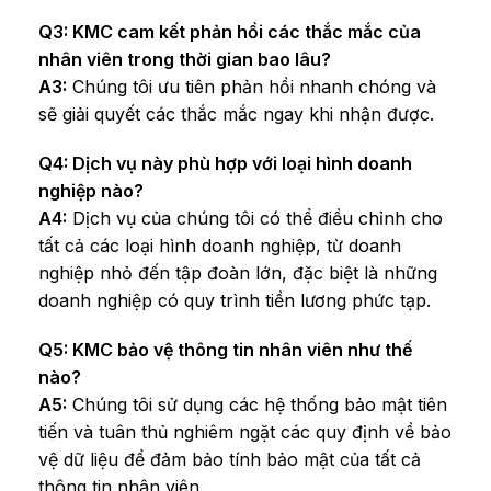
Q3: KMC cam kết phản hồi các thắc mắc của
nhân viên trong thời gian bao lâu?
A3:
Chúng tôi ưu tiên phản hồi nhanh chóng và
sẽ giải quyết các thắc mắc ngay khi nhận được.
Q4: Dịch vụ này phù hợp với loại hình doanh
nghiệp nào?
A4:
Dịch vụ của chúng tôi có thể điều chỉnh cho
tất cả các loại hình doanh nghiệp, từ doanh
nghiệp nhỏ đến tập đoàn lớn, đặc biệt là những
doanh nghiệp có quy trình tiền lương phức tạp.
Q5: KMC bảo vệ thông tin nhân viên như thế
nào?
A5:
Chúng tôi sử dụng các hệ thống bảo mật tiên
tiến và tuân thủ nghiêm ngặt các quy định về bảo
vệ dữ liệu để đảm bảo tính bảo mật của tất cả
thông tin nhân viên.