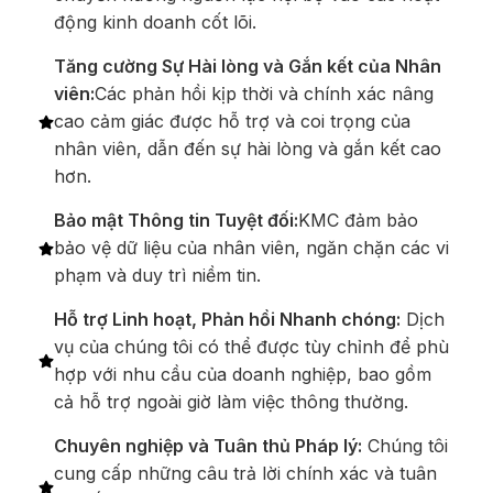
động kinh doanh cốt lõi.
Tăng cường Sự Hài lòng và Gắn kết của Nhân
viên:
Các phản hồi kịp thời và chính xác nâng
cao cảm giác được hỗ trợ và coi trọng của
nhân viên, dẫn đến sự hài lòng và gắn kết cao
hơn.
Bảo mật Thông tin Tuyệt đối:
KMC đảm bảo
bảo vệ dữ liệu của nhân viên, ngăn chặn các vi
phạm và duy trì niềm tin.
Hỗ trợ Linh hoạt, Phản hồi Nhanh chóng:
Dịch
vụ của chúng tôi có thể được tùy chỉnh để phù
hợp với nhu cầu của doanh nghiệp, bao gồm
cả hỗ trợ ngoài giờ làm việc thông thường.
Chuyên nghiệp và Tuân thủ Pháp lý:
Chúng tôi
cung cấp những câu trả lời chính xác và tuân