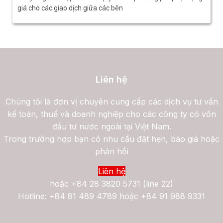
giá cho các giao dịch giữa các bên
Liên hệ
Chúng tôi là đơn vị chuyên cung cấp các dịch vụ tư vấn
kế toán, thuế và doanh nghiệp cho các công ty có vốn
đầu tư nước ngoài tại Việt Nam.
Trong trường hợp bạn có nhu cầu đặt hẹn, báo giá hoặc
phản hồi
Liên hệ
hoặc
+84 28 3820 5731 (line 22)
Hotline: +84 81 489 4789 hoặc +84 91 988 9331