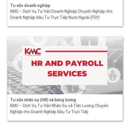
Tư vấn doanh nghiệp
KMC – Dịch Vụ Tư Vấn Doanh Nghiệp Chuyên Nghiệp cho
Doanh Nghiệp Đầu Tư Trực Tiếp Nước Ngoài (FDI)!
Tư vấn nhân sự (HR) và bảng lương
KMC – Dịch Vụ Tư Vấn Nhân Sự và Tiền Lương Chuyên
Nghiệp cho Doanh Nghiệp Đầu Tư Trực Tiếp