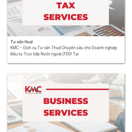
Tư vấn thuế
KMC – Dịch vụ Tư vấn Thuế Chuyên sâu cho Doanh nghiệp
Đầu tư Trực tiếp Nước ngoài (FDI)! Tại