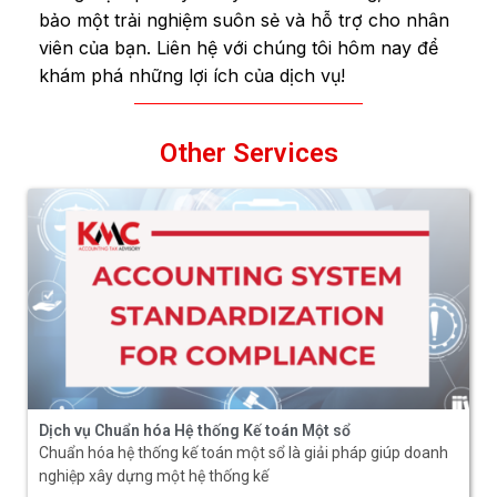
bảo một trải nghiệm suôn sẻ và hỗ trợ cho nhân
viên của bạn. Liên hệ với chúng tôi hôm nay để
khám phá những lợi ích của dịch vụ!
Other Services
Dịch vụ Chuẩn hóa Hệ thống Kế toán Một sổ
Chuẩn hóa hệ thống kế toán một sổ là giải pháp giúp doanh
nghiệp xây dựng một hệ thống kế