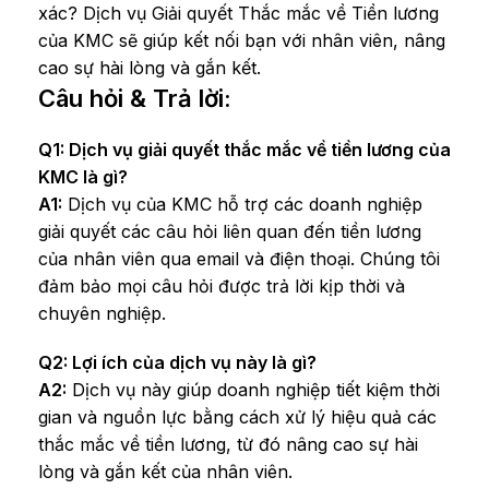
xác? Dịch vụ Giải quyết Thắc mắc về Tiền lương
của KMC sẽ giúp kết nối bạn với nhân viên, nâng
cao sự hài lòng và gắn kết.
Câu hỏi & Trả lời:
Q1: Dịch vụ giải quyết thắc mắc về tiền lương của
KMC là gì?
A1:
Dịch vụ của KMC hỗ trợ các doanh nghiệp
giải quyết các câu hỏi liên quan đến tiền lương
của nhân viên qua email và điện thoại. Chúng tôi
đảm bảo mọi câu hỏi được trả lời kịp thời và
chuyên nghiệp.
Q2: Lợi ích của dịch vụ này là gì?
A2:
Dịch vụ này giúp doanh nghiệp tiết kiệm thời
gian và nguồn lực bằng cách xử lý hiệu quả các
thắc mắc về tiền lương, từ đó nâng cao sự hài
lòng và gắn kết của nhân viên.