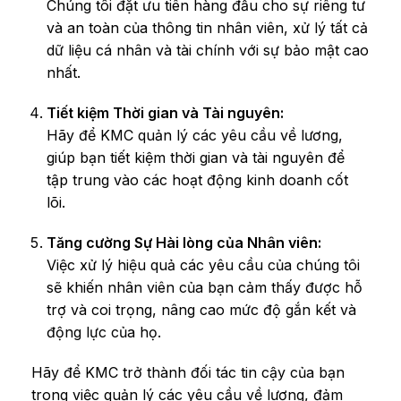
Chúng tôi đặt ưu tiên hàng đầu cho sự riêng tư
và an toàn của thông tin nhân viên, xử lý tất cả
dữ liệu cá nhân và tài chính với sự bảo mật cao
nhất.
Tiết kiệm Thời gian và Tài nguyên:
Hãy để KMC quản lý các yêu cầu về lương,
giúp bạn tiết kiệm thời gian và tài nguyên để
tập trung vào các hoạt động kinh doanh cốt
lõi.
Tăng cường Sự Hài lòng của Nhân viên:
Việc xử lý hiệu quả các yêu cầu của chúng tôi
sẽ khiến nhân viên của bạn cảm thấy được hỗ
trợ và coi trọng, nâng cao mức độ gắn kết và
động lực của họ.
Hãy để KMC trở thành đối tác tin cậy của bạn
trong việc quản lý các yêu cầu về lương, đảm