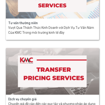
Tư vấn thường niên
Vượt Qua Thách Thức Kinh Doanh với Dịch Vụ Tư Vấn Năm
Của KMC Trong môi trường kinh tế đầy
Dịch vụ chuyển giá
Chuyển giá đề cập đến các quy tắc và phương pháp áp dụng