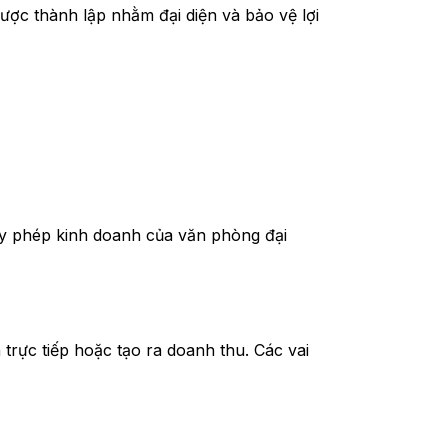
ược thành lập nhằm đại diện và bảo vệ lợi
ấy phép kinh doanh của văn phòng đại
rực tiếp hoặc tạo ra doanh thu. Các vai