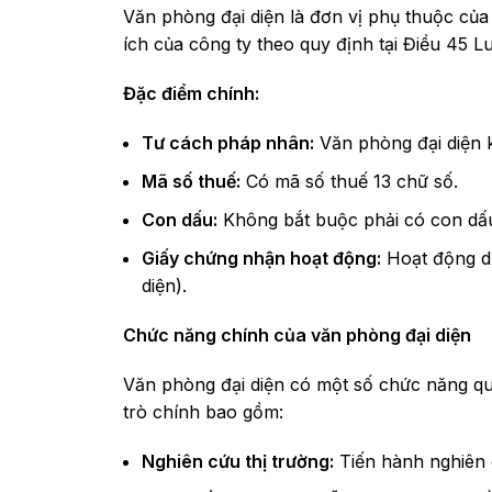
Văn phòng đại diện là đơn vị phụ thuộc của
ích của công ty theo quy định tại Điều 45 L
Đặc điểm chính:
Tư cách pháp nhân:
Văn phòng đại diện 
Mã số thuế:
Có mã số thuế 13 chữ số.
Con dấu:
Không bắt buộc phải có con dấu
Giấy chứng nhận hoạt động:
Hoạt động dự
diện).
Chức năng chính của văn phòng đại diện
Văn phòng đại diện có một số chức năng qu
trò chính bao gồm:
Nghiên cứu thị trường:
Tiến hành nghiên c