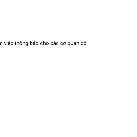
ồm việc thông báo cho các cơ quan có