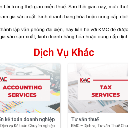
bài trong thời gian miễn thuế. Sau thời gian này, mức th
ham gia sản xuất, kinh doanh hàng hóa hoặc cung cấp dịc
 thành lập văn phòng đại diện, hãy liên hệ với KMC để được 
ia vào sản xuất, kinh doanh hàng hóa hoặc cung cấp dịch 
Dịch Vụ Khác
ấn kế toán doanh nghiệp
Tư vấn thuế
Dịch vụ Kế toán Chuyên nghiệp
KMC – Dịch vụ Tư vấn Thuế Ch