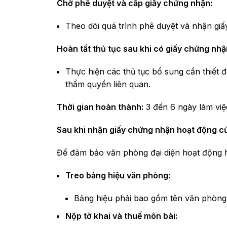
Chờ phê duyệt và cấp giấy chứng nhận:
Theo dõi quá trình phê duyệt và nhận gi
Hoàn tất thủ tục sau khi có giấy chứng nhậ
Thực hiện các thủ tục bổ sung cần thiết 
thẩm quyền liên quan.
Thời gian hoàn thành:
3 đến 6 ngày làm việ
Sau khi nhận giấy chứng nhận hoạt động c
Để đảm bảo văn phòng đại diện hoạt động 
Treo bảng hiệu văn phòng:
Bảng hiệu phải bao gồm tên văn phòng, 
Nộp tờ khai và thuế môn bài: