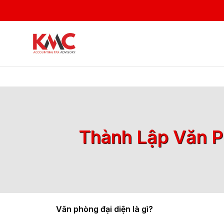
Thành Lập Văn P
Văn phòng đại diện là gì?