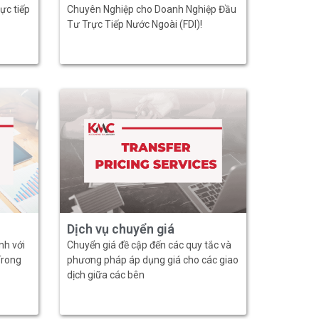
ực tiếp
Chuyên Nghiệp cho Doanh Nghiệp Đầu
Tư Trực Tiếp Nước Ngoài (FDI)!
Dịch vụ chuyển giá
nh với
Chuyển giá đề cập đến các quy tắc và
Trong
phương pháp áp dụng giá cho các giao
dịch giữa các bên