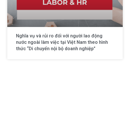
Nghĩa vụ và rủi ro đối với người lao động
nước ngoài làm việc tại Việt Nam theo hình
thức “Di chuyển nội bộ doanh nghiệp”