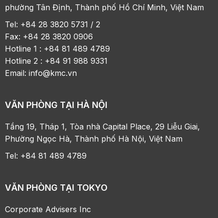
phường Tân Định, Thành phố Hồ Chí Minh, Việt Nam
Tel: +84 28 3820 5731 / 2
Fax: +84 28 3820 0906
Hotline 1 : +84 81 489 4789
Hotline 2 : +84 91 988 9331
Email:
info@kmc.vn
VĂN PHÒNG TẠI HÀ NỘI
Tầng 19, Tháp 1, Tòa nhà Capital Place, 29 Liễu Giai,
Phường Ngọc Hà, Thành phố Hà Nội, Việt Nam
Tel: +84 81 489 4789
VĂN PHÒNG TẠI TOKYO
Corporate Advisers Inc