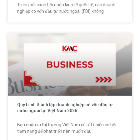
Trong bối cảnh hội nhập kinh tế quốc tế, các doanh
nghiệp có vốn đầu tư nước ngoài (FDI) không
Quy trình thành lập doanh nghiệp có vốn đầu tư
nước ngoài tại Việt Nam 2025
Bạn nhận ra thị trường Việt Nam có rất nhiều cơ hội
tiềm năng để phát triển nên muốn đầu