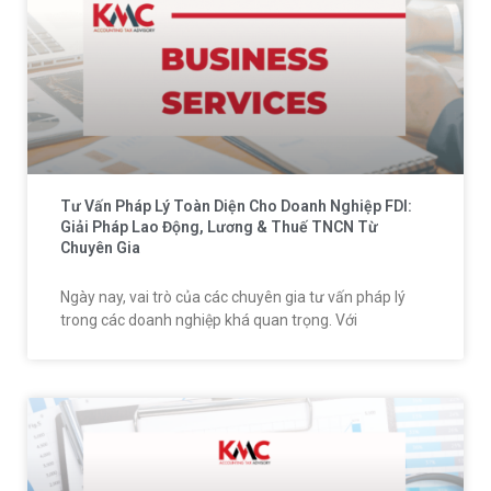
Tư Vấn Pháp Lý Toàn Diện Cho Doanh Nghiệp FDI:
Giải Pháp Lao Động, Lương & Thuế TNCN Từ
Chuyên Gia
Ngày nay, vai trò của các chuyên gia tư vấn pháp lý
trong các doanh nghiệp khá quan trọng. Với