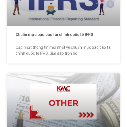
Chuẩn mực báo cáo tài chính quốc tế IFRS
Cập nhật thông tin mới nhất về chuẩn mực báo cáo tài
chính quốc tế IFRS. Giải đáp trọn bộ