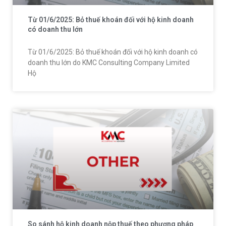
Từ 01/6/2025: Bỏ thuế khoán đối với hộ kinh doanh
có doanh thu lớn
Từ 01/6/2025: Bỏ thuế khoán đối với hộ kinh doanh có
doanh thu lớn do KMC Consulting Company Limited
Hộ
So sánh hộ kinh doanh nộp thuế theo phương pháp