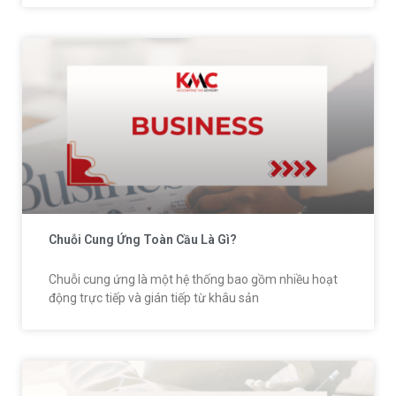
Chuỗi Cung Ứng Toàn Cầu Là Gì?
Chuỗi cung ứng là một hệ thống bao gồm nhiều hoạt
động trực tiếp và gián tiếp từ khâu sản