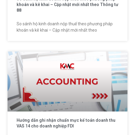
khoán và kê khai – Cập nhật mới nhất theo Thông tư
88
So sánh hộ kinh doanh nộp thuế theo phương pháp
khoán và kê khai – Cập nhật mới nhất theo
Hướng dẫn ghi nhận chuẩn mực kế toán doanh thu
VAS 14 cho doanh nghiệp FDI