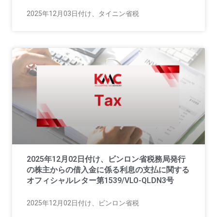
2025年12月03日付け、タイニン省税
2025年12月02日付け、ビンロン省税務局発行
の株主からの借入金に係る利息の支払に関する
オフィシャルレター第1539/VLO-QLDN3号
2025年12月02日付け、ビンロン省税