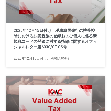
2025年12月15日付け、税務総局発行の扶養控
除における扶養親族の登録および個人に係る新
規税コードの登録に対する指導に関するオフィ
シャルレター第6030/CT-CS号
2025年12月15日付け、税務総局発行