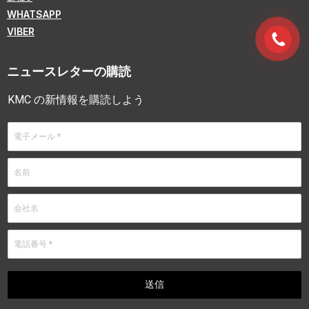
WHATSAPP
VIBER
ニュースレターの購読
KMC の新情報を購読しよう