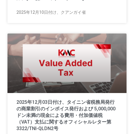
2025年12月10日付け、クアンガイ省
2025年12月03日付け、タイニン省税務局発行
の商業割引のインボイス発行および 5,000,000
ドン未満の現金による費用・付加価値税
（VAT）支払に関するオフィシャルレター第
3322/TNI-QLDN2号