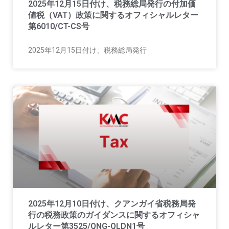
2025年12月15日付け、税務総局発行の付加価
値税（VAT）政策に関するオフィシャルレター
第6010/CT-CS号
2025年12月15日付け、税務総局発行
2025年12月10日付け、クアンガイ省税務局発
行の税務政策のガイダンスに関するオフィシャ
ルレター第3525/QNG-QLDN1号