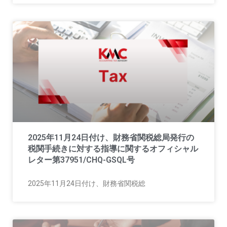
2025年11月24日付け、財務省関税総局発行の
税関手続きに対する指導に関するオフィシャル
レター第37951/CHQ-GSQL号
2025年11月24日付け、財務省関税総