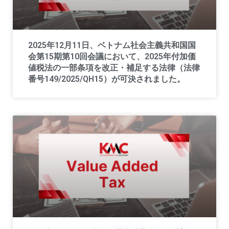
2025年12月11日、ベトナム社会主義共和国国
会第15期第10回会議において、2025年付加価
値税法の一部条項を改正・補足する法律（法律
番号149/2025/QH15）が可決されました。