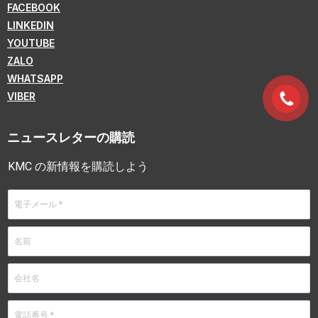
FACEBOOK
LINKEDIN
YOUTUBE
ZALO
WHATSAPP
VIBER
ニュースレターの購読
KMC の新情報を購読しよう