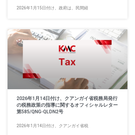
2026年1月15日付け、政府は、民間経
2026年1月14日付け、クアンガイ省税務局発行
の税務政策の指導に関するオフィシャルレター
第585/QNG-QLDN2号
2026年1月14日付け、クアンガイ省税