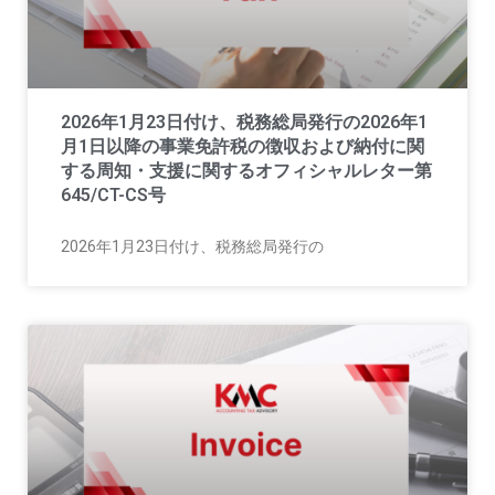
2026年1月23日付け、税務総局発行の2026年1
月1日以降の事業免許税の徴収および納付に関
する周知・支援に関するオフィシャルレター第
645/CT-CS号
2026年1月23日付け、税務総局発行の