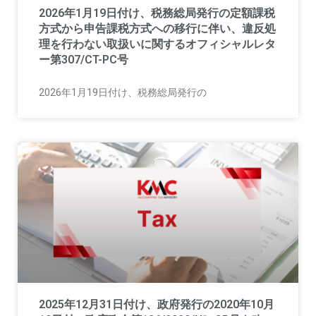
2026年1月19日付け、税務総局発行の定額課税
方式から申告課税方式への移行に伴い、違反処
理を行わない取扱いに関するオフィシャルレタ
ー第307/CT-PC号
2026年1月19日付け、税務総局発行の
2025年12月31日付け、政府発行の2020年10月