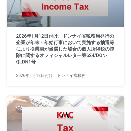
2026年1月12日付け、ドンナイ省税務局発行の
企業が年末・年始行事において実施する抽選等
により従業員が当選した場合の個人所得税の控
除に関するオフィシャルレター第624/DON-
QLDN1号
2026年1月12日付け、ドンナイ省税務