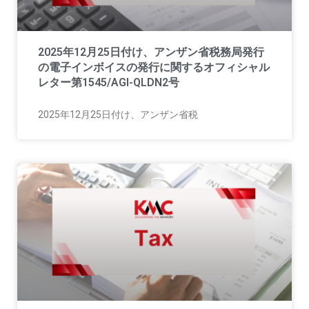
2025年12月25日付け、アンザン省税務局発行
の電子インボイスの発行に関するオフィシャル
レター第1545/AGI-QLDN2号
2025年12月25日付け、アンザン省税