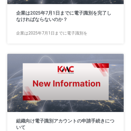
企業は2025年7月1日までに電子識別を完了し
なければならないのか？
企業は2025年7月1日までに電子識別を
組織向け電子識別アカウントの申請手続きにつ
いて