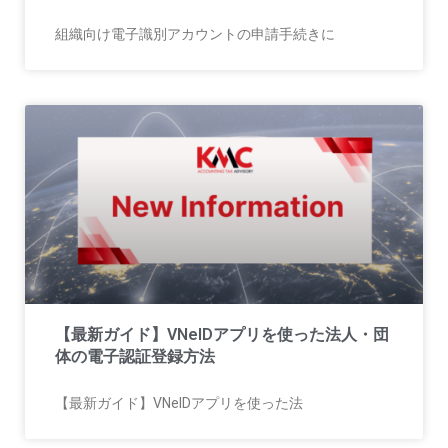
組織向け電子識別アカウントの申請手続きに
【最新ガイド】VNeIDアプリを使った法人・団
体の電子認証登録方法
【最新ガイド】VNeIDアプリを使った法