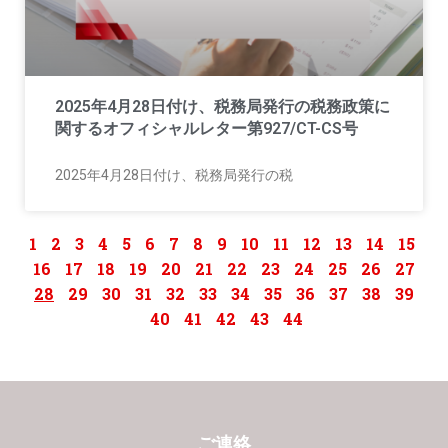
2025年4月28日付け、税務局発行の税務政策に
関するオフィシャルレター第927/CT-CS号
2025年4月28日付け、税務局発行の税
1
2
3
4
5
6
7
8
9
10
11
12
13
14
15
16
17
18
19
20
21
22
23
24
25
26
27
28
29
30
31
32
33
34
35
36
37
38
39
40
41
42
43
44
ご連絡