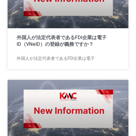
外国人が法定代表者であるFDI企業は電子
ID（VNeID）の登録が義務ですか？
外国人が法定代表者であるFDI企業は電子