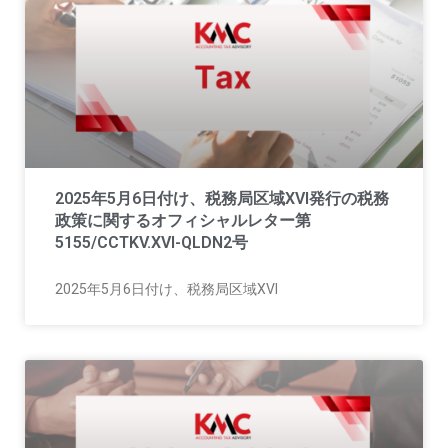
2025年5月6日付け、税務局区域XVI発行の税務
政策に関するオフィシャルレター第
5155/CCTKV.XVI-QLDN2号
2025年5月6日付け、税務局区域XVI