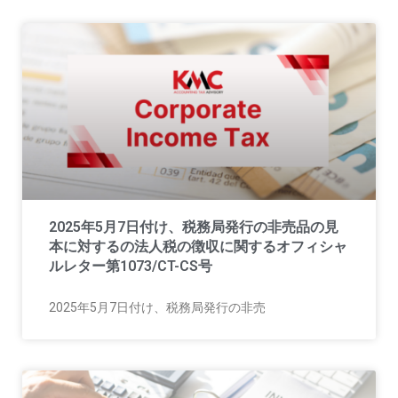
2025年5月7日付け、税務局発行の非売品の見
本に対するの法人税の徴収に関するオフィシャ
ルレター第1073/CT-CS号
2025年5月7日付け、税務局発行の非売