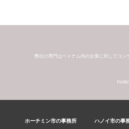
弊社の専門はベトナム内の企業に対してコン
Hotli
ホーチミン市の事務所
ハノイ市の事