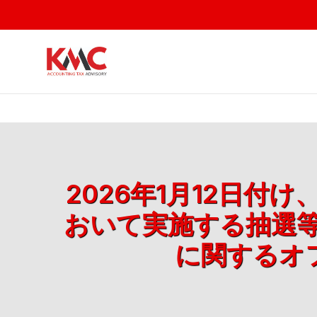
2026年1月12日
おいて実施する抽選
に関するオフ