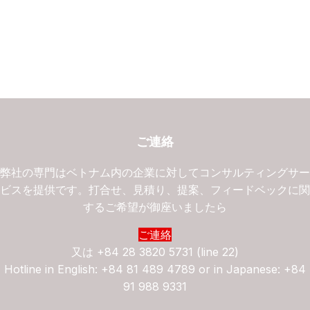
ご連絡
弊社の専門はベトナム内の企業に対してコンサルティングサ
ビスを提供です。打合せ、見積り、提案、フィードベックに
するご希望が御座いましたら
ご連絡
又は
+84 28 3820 5731 (line 22)
Hotline in English: +84 81 489 4789 or in Japanese: +84
91 988 9331