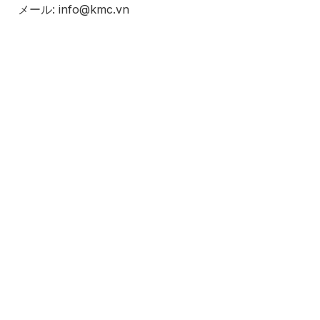
メール: info@kmc.vn