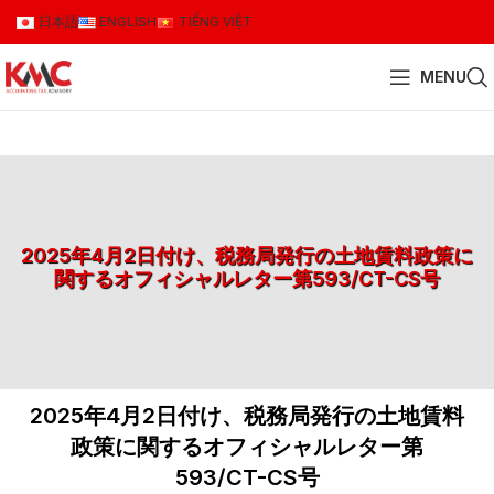
日本語
ENGLISH
TIẾNG VIỆT
MENU
2025年4月2日付け、税務局発行の土地賃料政策に
関するオフィシャルレター第593/CT-CS号
2025年4月2日付け、税務局発行の土地賃料
政策に関するオフィシャルレター第
593/CT-CS号