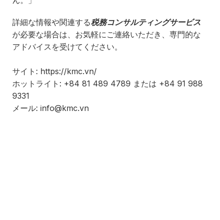
ん。」
詳細な情報や関連する
税務コンサルティングサービス
が必要な場合は、お気軽にご連絡いただき、専門的な
アドバイスを受けてください。
サイト: https://kmc.vn/
ホットライト: +84 81 489 4789 または +84 91 988
9331
メール: info@kmc.vn