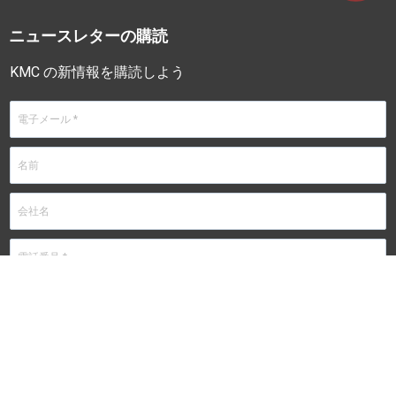
ニュースレターの購読
KMC の新情報を購読しよう