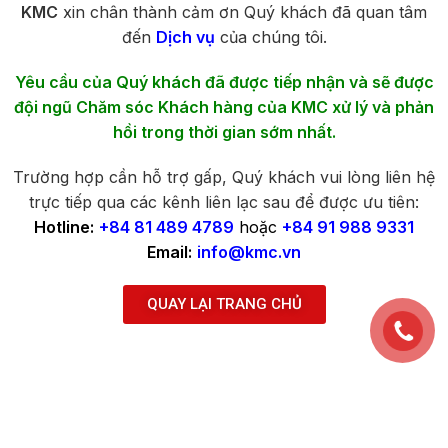
KMC
xin chân thành cảm ơn Quý khách đã quan tâm
đến
Dịch vụ
của chúng tôi.
Yêu cầu của Quý khách đã được tiếp nhận và sẽ được
đội ngũ Chăm sóc Khách hàng của KMC xử lý và phản
hồi trong thời gian sớm nhất.
Trường hợp cần hỗ trợ gấp, Quý khách vui lòng liên hệ
trực tiếp qua các kênh liên lạc sau để được ưu tiên:
Hotline:
+84 81 489 4789
hoặc
+84 91 988 9331
Email:
info@kmc.vn
QUAY LẠI TRANG CHỦ