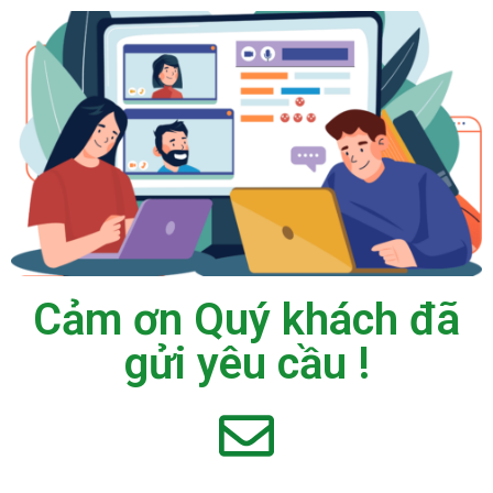
Cảm ơn Quý khách đã
gửi yêu cầu !