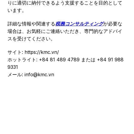
りに適切に納付できるよう支援することを目的として
います。
詳細な情報や関連する
税務コンサルティング
が必要な
場合は、お気軽にご連絡いただき、専門的なアドバイ
スを受けてください。
サイト: https://kmc.vn/
ホットライト: +84 81 489 4789 または +84 91 988
9331
メール: info@kmc.vn