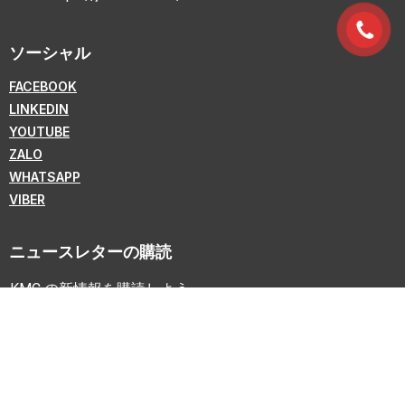
ソーシャル
FACEBOOK
LINKEDIN
YOUTUBE
ZALO
WHATSAPP
VIBER
ニュースレターの購読
KMC の新情報を購読しよう