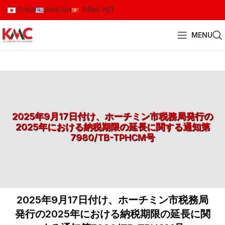
日本語
ENGLISH
TIẾNG VIỆT
MENU
2025年9月17日付け、ホーチミン市税務局発行の
2025年における納税期限の延長に関する通知第
7980/TB-TPHCM号
2025年9月17日付け、ホーチミン市税務局
発行の2025年における納税期限の延長に関