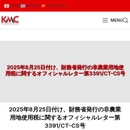
日本語
ENGLISH
TIẾNG VIỆT
MENU
2025年8月25日付け、財務省発行の非農業用地使
用税に関するオフィシャルレター第3391/CT-CS号
2025年8月25日付け、財務省発行の非農業
用地使用税に関するオフィシャルレター第
3391/CT-CS号