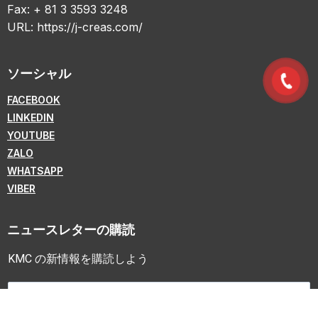
Fax: + 81 3 3593 3248
URL:
https://j-creas.com/
ソーシャル
FACEBOOK
LINKEDIN
YOUTUBE
ZALO
WHATSAPP
VIBER
ニュースレターの購読
KMC の新情報を購読しよう