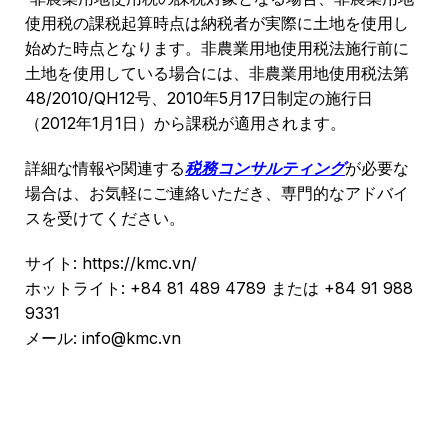
使用税の課税起算時点は納税者が実際に土地を使用し
始めた時点となります。非農業用地使用税法施行前に
土地を使用している場合には、非農業用地使用税法第
48/2010/QH12号、2010年5月17日制定の施行日
（2012年1月1日）から課税が適用されます。
詳細な情報や関連する
税務コンサルティング
が必要な
場合は、お気軽にご連絡いただき、専門的なアドバイ
スを受けてください。
サイト: https://kmc.vn/
ホットライト: +84 81 489 4789 または +84 91 988
9331
メール: info@kmc.vn