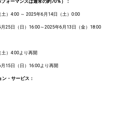
パフォーマンスは通常の約70％）：
土）4:00 ～ 2025年6月14日（土）0:00
5月25日（日）16:00～2025年6月13日（金）18:00
：
（土）4:00より再開
6月15日（日）16:00より再開
ョン・サービス：