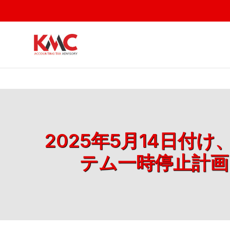
2025年5月14日
テム一時停止計画に