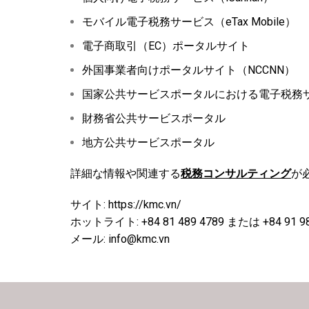
モバイル電子税務サービス（eTax Mobile）
電子商取引（EC）ポータルサイト
外国事業者向けポータルサイト（NCCNN）
国家公共サービスポータルにおける電子税務
財務省公共サービスポータル
地方公共サービスポータル
詳細な情報や関連する
税務コンサルティング
が
サイト: https://kmc.vn/
ホットライト: +84 81 489 4789 または +84 91 98
メール: info@kmc.vn