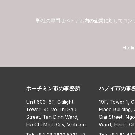
弊社の専門はベトナム内の企業に対してコン
Hotli
ホーチミン市の事務所
ハノイ市の事
Unit 603, 6F, Citilight
19F, Tower 1, C
Tower, 45 Vo Thi Sau
Place Building, 
Street, Tan Dinh Ward,
Giai Street, Ng
Ho Chi Minh City, Vietnam
Ward, Hanoi Cit