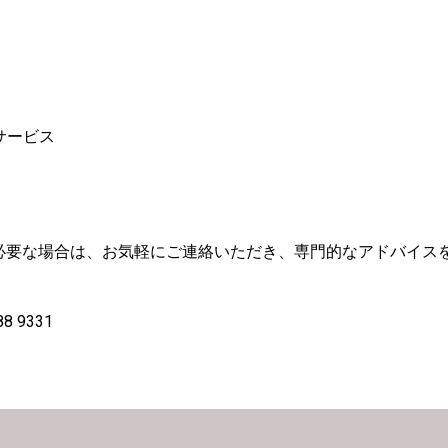
サービス
必要な場合は、お気軽にご連絡いただき、専門的なアドバイス
8 9331