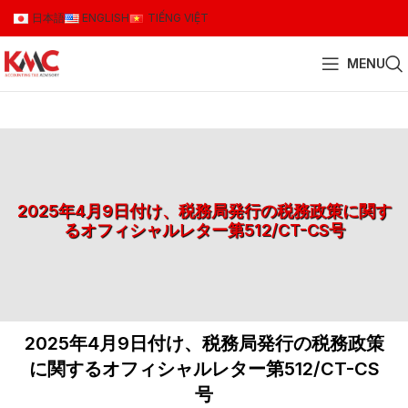
日本語
ENGLISH
TIẾNG VIỆT
MENU
2025年4月9日付け、税務局発行の税務政策に関す
るオフィシャルレター第512/CT-CS号
2025年4月9日付け、税務局発行の税務政策
に関するオフィシャルレター第512/CT-CS
号