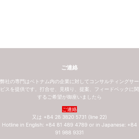
ご連絡
弊社の専門はベトナム内の企業に対してコンサルティングサ
ビスを提供です。打合せ、見積り、提案、フィードベックに
するご希望が御座いましたら
ご連絡
又は
+84 28 3820 5731 (line 22)
Hotline in English: +84 81 489 4789 or in Japanese: +84
91 988 9331