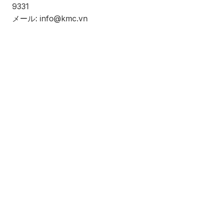
9331
メール: info@kmc.vn