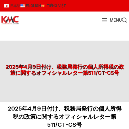
日本語
ENGLISH
TIẾNG VIỆT
MENU
2025年4月9日付け、税務局発行の個人所得税の政
策に関するオフィシャルレター第511/CT-CS号
2025年4月9日付け、税務局発行の個人所得
税の政策に関するオフィシャルレター第
511/CT-CS号