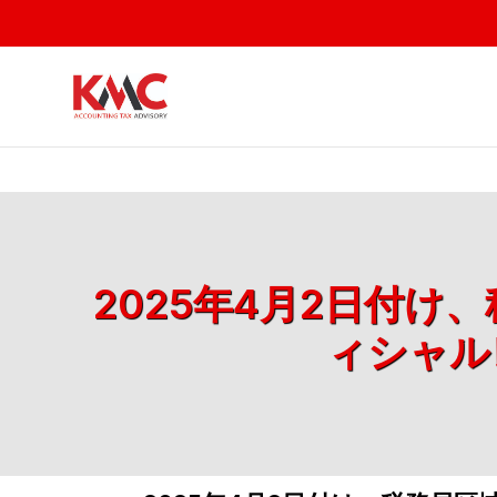
2025年4月2日付け
ィシャルレ