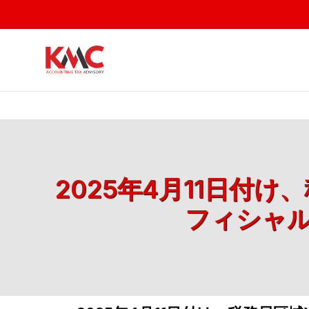
2025年4月11日付
フィシャルレ