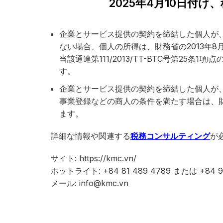
2025年4月10日付
企業とサービス提供の契約を締結した個人が、規
ない場合、個人の所得は、財務省の2013年8月
当該通達第111/2013/TT-BTC号第25
企業とサービス提供の契約を締結した個人が
事業登録などの商人の条件を満たす場合は、財務省
ます。
詳細な情報や関連する
税務コンサルティング
が
サイト: https://kmc.vn/
ホットライト: +84 81 489 4789 または +84 91
メール: info@kmc.vn