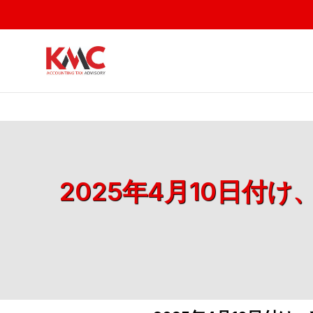
2025年4月10日