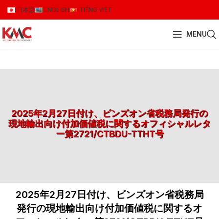
日本語
ENGLISH
TIẾNG VIỆT
MENU
2025年2月27日付け、ビンズオン省税務局発行の
現地輸出向け付加価値税に関するオフィシャルレタ
ー第2721/CTBDU-TTHT号
2025年2月27日付け、ビンズオン省税務局
発行の現地輸出向け付加価値税に関するオ