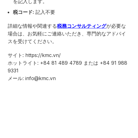
を記入します。
税コード
:
記入不要
詳細な情報や関連する
税務コンサルティング
が必要な
場合は、お気軽にご連絡いただき、専門的なアドバイ
スを受けてください。
サイト: https://kmc.vn/
ホットライト: +84 81 489 4789 または +84 91 988
9331
メール: info@kmc.vn