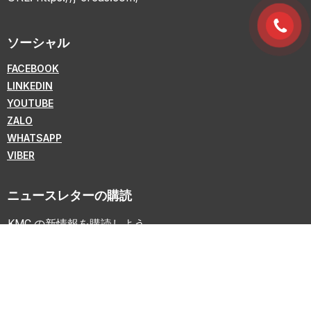
ソーシャル
FACEBOOK
LINKEDIN
YOUTUBE
ZALO
WHATSAPP
VIBER
ニュースレターの購読
KMC の新情報を購読しよう