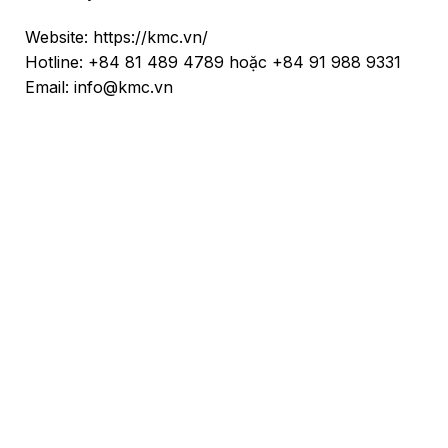
Website: https://kmc.vn/
Hotline: +84 81 489 4789 hoặc +84 91 988 9331
Email: info@kmc.vn