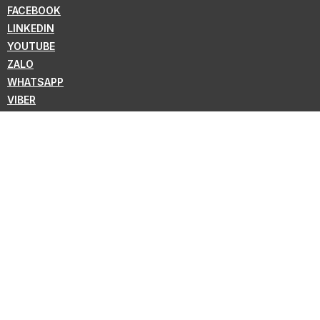
FACEBOOK
LINKEDIN
YOUTUBE
ZALO
WHATSAPP
VIBER
ニュースレターの購読
KMC の新情報を購読しよう