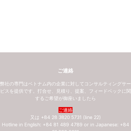
ご連絡
弊社の専門はベトナム内の企業に対してコンサルティングサ
ビスを提供です。打合せ、見積り、提案、フィードベックに
するご希望が御座いましたら
ご連絡
又は
+84 28 3820 5731 (line 22)
Hotline in English: +84 81 489 4789 or in Japanese: +84